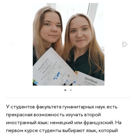
У студентов факультета гуманитарных наук есть
прекрасная возможность изучать второй
иностранный язык: немецкий или французский. На
первом курсе студенты выбирают язык, который