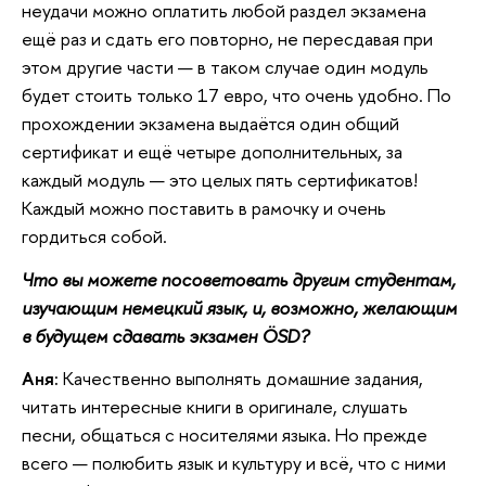
неудачи можно оплатить любой раздел экзамена
ещё раз и сдать его повторно, не пересдавая при
этом другие части — в таком случае один модуль
будет стоить только 17 евро, что очень удобно. По
прохождении экзамена выдаётся один общий
сертификат и ещё четыре дополнительных, за
каждый модуль — это целых пять сертификатов!
Каждый можно поставить в рамочку и очень
гордиться собой.
Что вы можете посоветовать другим студентам,
изучающим немецкий язык, и, возможно, желающим
в будущем сдавать экзамен ÖSD?
Аня:
Качественно выполнять домашние задания,
читать интересные книги в оригинале, слушать
песни, общаться с носителями языка. Но прежде
всего — полюбить язык и культуру и всё, что с ними