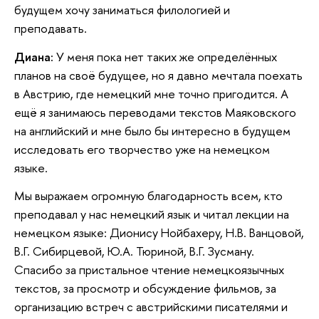
будущем хочу заниматься филологией и
преподавать.
Диана:
У меня пока нет таких же определённых
планов на своё будущее, но я давно мечтала поехать
в Австрию, где немецкий мне точно пригодится. А
ещё я занимаюсь переводами текстов Маяковского
на английский и мне было бы интересно в будущем
исследовать его творчество уже на немецком
языке.
Мы выражаем огромную благодарность всем, кто
преподавал у нас немецкий язык и читал лекции на
немецком языке: Дионису Нойбахеру, Н.В. Ванцовой,
В.Г. Сибирцевой, Ю.А. Тюриной, В.Г. Зусману.
Спасибо за пристальное чтение немецкоязычных
текстов, за просмотр и обсуждение фильмов, за
организацию встреч с австрийскими писателями и