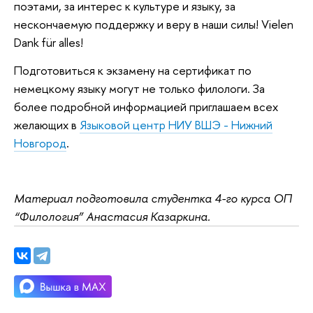
поэтами, за интерес к культуре и языку, за
нескончаемую поддержку и веру в наши силы! Vielen
Dank für alles!
Подготовиться к экзамену на сертификат по
немецкому языку могут не только филологи. За
более подробной информацией приглашаем всех
желающих в
Языковой центр НИУ ВШЭ - Нижний
Новгород
.
Материал подготовила студентка 4-го курса ОП
“Филология” Анастасия Казаркина.