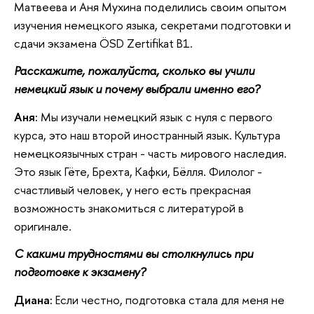
Матвеева и Аня Мухина поделились своим опытом
изучения немецкого языка, секретами подготовки и
сдачи экзамена ÖSD Zertifikat B1.
Расскажите, пожалуйста, сколько вы учили
немецкий язык и почему выбрали именно его?
Аня:
Мы изучали немецкий язык с нуля с первого
курса, это наш второй иностранный язык. Культура
немецкоязычных стран - часть мирового наследия.
Это язык Гёте, Брехта, Кафки, Бёлля. Филолог -
счастливый человек, у него есть прекрасная
возможность знакомиться с литературой в
оригинале.
С какими трудностями вы столкнулись при
подготовке к экзамену?
Диана:
Если честно, подготовка стала для меня не