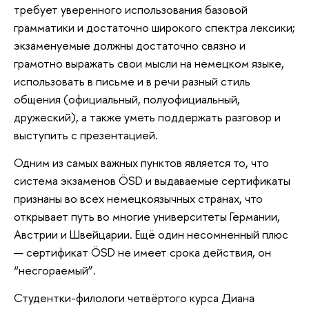
требует уверенного использования базовой
грамматики и достаточно широкого спектра лексики;
экзаменуемые должны достаточно связно и
грамотно выражать свои мысли на немецком языке,
использовать в письме и в речи разный стиль
общения (официальный, полуофициальный,
дружеский), а также уметь поддержать разговор и
выступить с презентацией.
Одним из самых важных пунктов является то, что
система экзаменов ÖSD и выдаваемые сертификаты
признаны во всех немецкоязычных странах, что
открывает путь во многие университеты Германии,
Австрии и Швейцарии. Ещё один несомненный плюс
— сертификат ÖSD не имеет срока действия, он
“несгораемый”.
Студентки-филологи четвёртого курса Диана