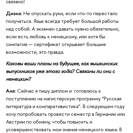
связано!
Диана:
Не опускать руки, если что-то перестало
получаться. Язык всегда требует большой работы
над собой. А экзамен сдавать нужно обязательно,
если есть любовь к немецкому, или хотя бы
симпатия — сертификат открывает большие
возможности, это правда.
Каковы ваши планы на будущее, как вышкинских
выпускников уже этого года? Связаны ли они с
немецким?
Аня:
Сейчас я пишу диплом и готовлюсь к
поступлению на магистерскую программу “Русская
литература и компаративистика”. В следующем году
хочу попробовать провести семестр в Германии или
Австрии по обмену, чтобы повысить и
усовершенствовать мои знания немецкого языка. В