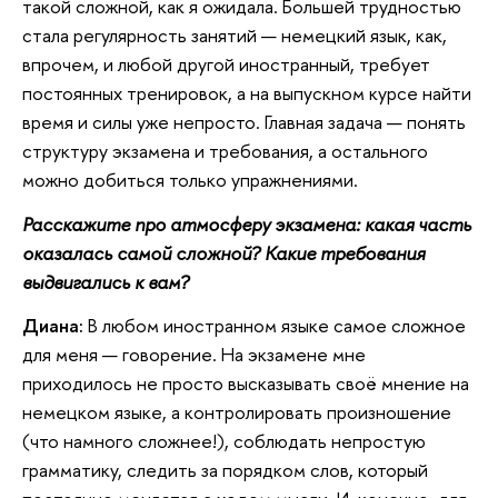
такой сложной, как я ожидала. Большей трудностью
стала регулярность занятий — немецкий язык, как,
впрочем, и любой другой иностранный, требует
постоянных тренировок, а на выпускном курсе найти
время и силы уже непросто. Главная задача — понять
структуру экзамена и требования, а остального
можно добиться только упражнениями.
Расскажите про атмосферу экзамена: какая часть
оказалась самой сложной? Какие требования
выдвигались к вам?
Диана:
В любом иностранном языке самое сложное
для меня — говорение. На экзамене мне
приходилось не просто высказывать своё мнение на
немецком языке, а контролировать произношение
(что намного сложнее!), соблюдать непростую
грамматику, следить за порядком слов, который