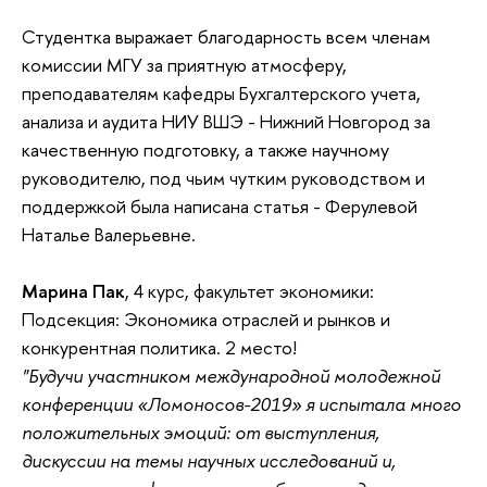
Студентка выражает благодарность всем членам
комиссии МГУ за приятную атмосферу,
преподавателям кафедры Бухгалтерского учета,
анализа и аудита НИУ ВШЭ - Нижний Новгород за
качественную подготовку, а также научному
руководителю, под чьим чутким руководством и
поддержкой была написана статья - Ферулевой
Наталье Валерьевне.
Марина Пак
, 4 курс, факультет экономики:
Подсекция: Экономика отраслей и рынков и
конкурентная политика. 2 место!
"Будучи участником международной молодежной
конференции «Ломоносов-2019» я испытала много
положительных эмоций: от выступления,
дискуссии на темы научных исследований и,