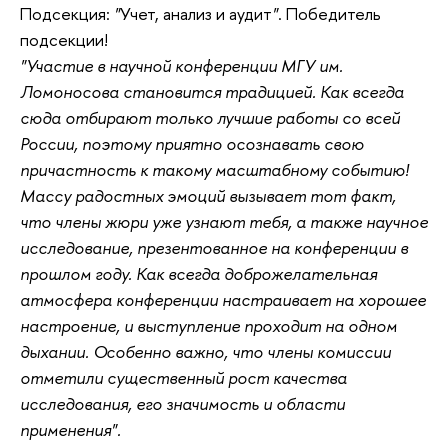
Подсекция:
"
Учет, анализ и аудит
"
. Победитель
подсекции!
"Участие в научной конференции МГУ им.
Ломоносова становится традицией. Как всегда
сюда отбирают только лучшие работы со всей
России, поэтому приятно осознавать свою
причастность к такому масштабному событию!
Массу радостных эмоций вызывает тот факт,
что члены жюри уже узнают тебя, а также научное
исследование, презентованное на конференции в
прошлом году. Как всегда доброжелательная
атмосфера конференции настраивает на хорошее
настроение, и выступление проходит на одном
дыхании. Особенно важно, что члены комиссии
отметили существенный рост качества
исследования, его значимость и области
применения".