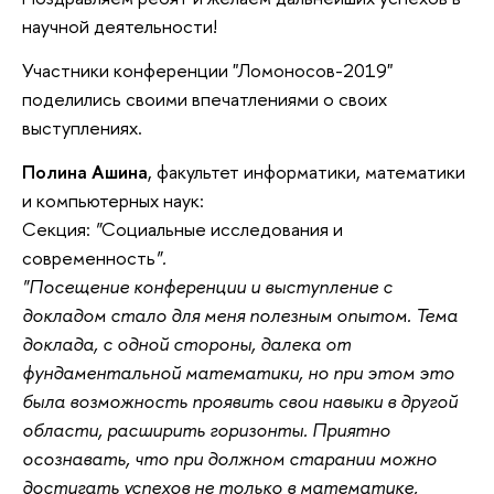
научной деятельности!
Участники конференции "Ломоносов-2019"
поделились своими впечатлениями о своих
выступлениях.
Полина Ашина
, факультет информатики, математики
и компьютерных наук:
Секция:
"
Социальные исследования и
современность
".
"
Посещение конференции и выступление с
докладом стало для меня полезным опытом. Тема
доклада, с одной стороны, далека от
фундаментальной математики, но при этом это
была возможность проявить свои навыки в другой
области, расширить горизонты. Приятно
осознавать, что при должном старании можно
достигать успехов не только в математике,