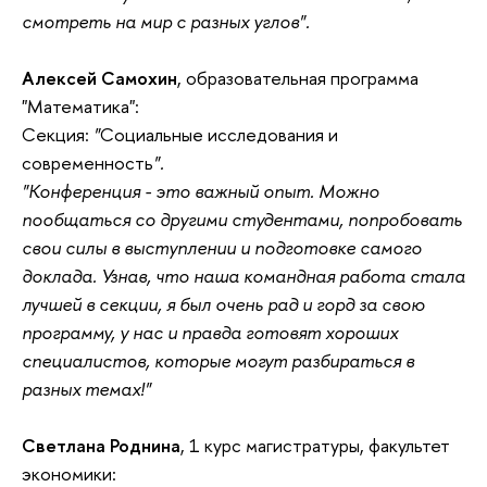
смотреть на мир с разных углов
"
.
Алексей Самохин
, образовательная программа
"Математика":
Секция:
"
Социальные исследования и
современность
".
"
Конференция - это важный опыт. Можно
пообщаться со другими студентами, попробовать
свои силы в выступлении и подготовке самого
доклада. Узнав, что наша командная работа стала
лучшей в секции, я был очень рад и горд за свою
программу, у нас и правда готовят хороших
специалистов, которые могут разбираться в
разных темах!
"
Светлана Роднина
, 1 курс магистратуры, факультет
экономики: