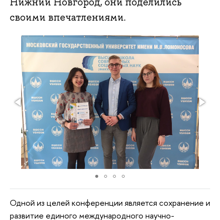
Нижний Новгород, они поделились
своими впечатлениями.
Одной из целей конференции является сохранение и
развитие единого международного научно-