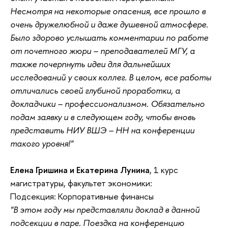
Несмотря на некоторые опасения, все прошло в
очень дружелюбной и даже душевной атмосфере.
Было здорово услышать комментарии по работе
от почетного жюри – преподавателей МГУ, а
также почерпнуть идеи для дальнейших
исследований у своих коллег. В целом, все работы
отличались своей глубиной проработки, а
докладчики – профессионализмом. Обязательно
подам заявку и в следующем году, чтобы вновь
представить НИУ ВШЭ – НН на конференции
такого уровня!"
Елена Гришина и Екатерина Лунина
, 1 курс
магистратуры, факультет экономики:
Подсекция: Корпоративные финансы
"В этом году мы представляли доклад в данной
подсекции в паре. Поездка на конференцию