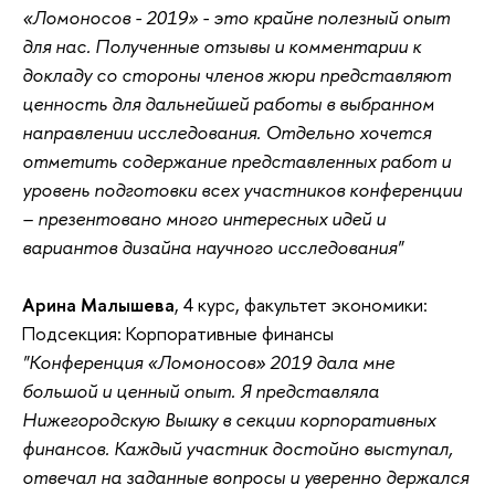
«Ломоносов - 2019» - это крайне полезный опыт
для нас. Полученные отзывы и комментарии к
докладу со стороны членов жюри представляют
ценность для дальнейшей работы в выбранном
направлении исследования. Отдельно хочется
отметить содержание представленных работ и
уровень подготовки всех участников конференции
– презентовано много интересных идей и
вариантов дизайна научного исследования"
Арина Малышева
, 4 курс, факультет экономики:
Подсекция: Корпоративные финансы
"Конференция «Ломоносов» 2019 дала мне
большой и ценный опыт. Я представляла
Нижегородскую Вышку в секции корпоративных
финансов. Каждый участник достойно выступал,
отвечал на заданные вопросы и уверенно держался