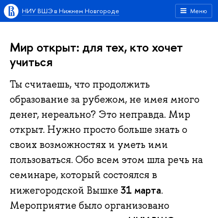
НИУ ВШЭ в Нижнем Новгороде
Меню
Мир открыт: для тех, кто хочет
учиться
Ты считаешь, что продолжить
образование за рубежом, не имея много
денег, нереально? Это неправда. Мир
открыт. Нужно просто больше знать о
своих возможностях и уметь ими
пользоваться. Обо всем этом шла речь на
семинаре, который состоялся в
31 марта
нижегородской Вышке
.
Мероприятие было организовано