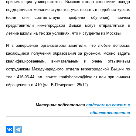
принимающих университетов. Высшая школа экономики всегда
поддерживает желание студентов участвовать в подобных курсах
(если они соответствуют профилю обучения), причем
представители нижегородской Вышки могут отправляться в
летние школы на тех же условиях, что и студенты из Москвы.
И в завершение организаторы заметили, что любые вопросы,
касающиеся получения образования за рубежом, можно задать
квалифицированным, внимательным и очень отзывчивым
сотрудникам Международного отдела нижегородской Вышки по
тел.: 416-96-44, эл. почте:
tbatishcheva@hse.ru
или при личном
обращении в к. 410 (ул. Б.Печерская, 25/12).
Материал подготовлен
отделом по связям с
общественностью