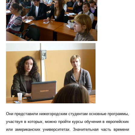
Они представили нижегородским студентам основные программы,
участвуя в которых, можно пройти курсы обучения в европейских
или американских университетах. Значительная часть времени