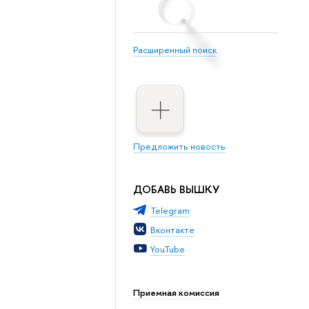
Расширенный поиск
Предложить новость
ДОБАВЬ ВЫШКУ
Telegram
Вконтакте
YouTube
Приемная комиссия