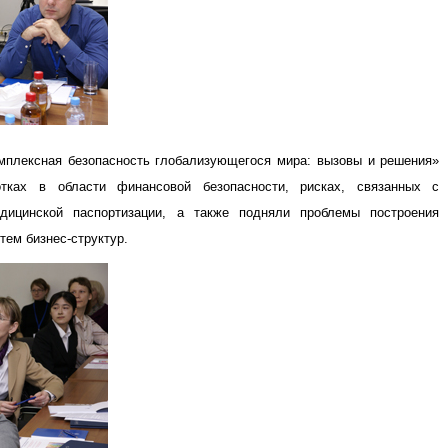
омплексная безопасность глобализующегося мира: вызовы и решения»
тках в области финансовой безопасности, рисках, связанных с
дицинской паспортизации, а также подняли проблемы построения
ем бизнес-структур.