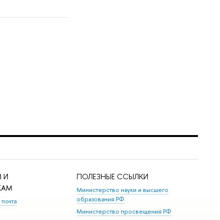
 И
ПОЛЕЗНЫЕ ССЫЛКИ
КАМ
Министерство науки и высшего
образования РФ
 почта
Министерство просвещения РФ