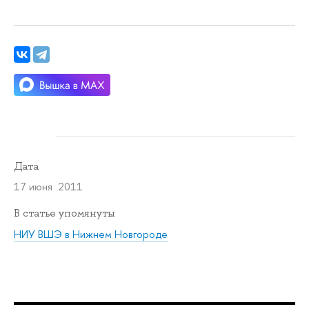
Дата
17 июня 2011
В статье упомянуты
НИУ ВШЭ в Нижнем Новгороде