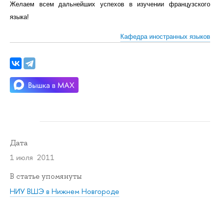
Желаем всем дальнейших успехов в изучении французского
языка!
Кафедра иностранных языков
Дата
1 июля 2011
В статье упомянуты
НИУ ВШЭ в Нижнем Новгороде