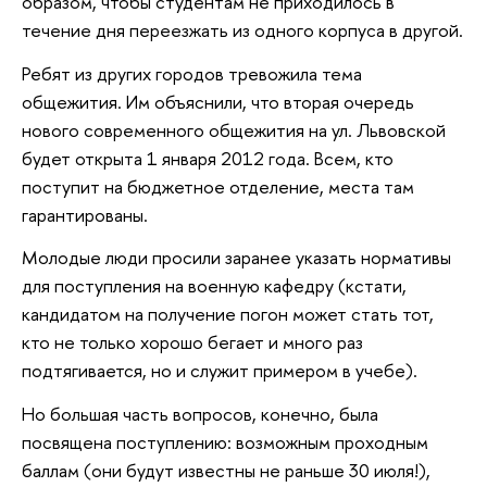
образом, чтобы студентам не приходилось в
течение дня переезжать из одного корпуса в другой.
Ребят из других городов тревожила тема
общежития. Им объяснили, что вторая очередь
нового современного общежития на ул. Львовской
будет открыта 1 января 2012 года. Всем, кто
поступит на бюджетное отделение, места там
гарантированы.
Молодые люди просили заранее указать нормативы
для поступления на военную кафедру (кстати,
кандидатом на получение погон может стать тот,
кто не только хорошо бегает и много раз
подтягивается, но и служит примером в учебе).
Но большая часть вопросов, конечно, была
посвящена поступлению: возможным проходным
баллам (они будут известны не раньше 30 июля!),