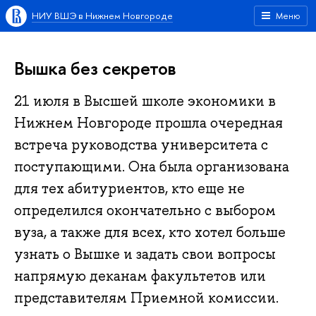
НИУ ВШЭ в Нижнем Новгороде
Меню
Вышка без секретов
21 июля в Высшей школе экономики в
Нижнем Новгороде прошла очередная
встреча руководства университета с
поступающими. Она была организована
для тех абитуриентов, кто еще не
определился окончательно с выбором
вуза, а также для всех, кто хотел больше
узнать о Вышке и задать свои вопросы
напрямую деканам факультетов или
представителям Приемной комиссии.