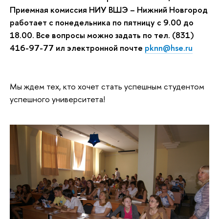
Приемная комиссия НИУ ВШЭ – Нижний Новгород
работает с понедельника по пятницу с 9.00 до
18.00. Все вопросы можно задать по тел. (831)
416-97-77 ил электронной почте
pknn@hse.ru
Мы ждем тех, кто хочет стать успешным студентом
успешного университета!