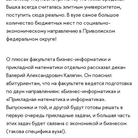
Вышка всегда считалась элитным университетом,
поступить сюда реально. В вузе самое большое
количество бюджетных мест по социально-
экономическому направлению в Приволжском
федеральном округе!
О плюсах факультета бизнес-информатики и
прикладной математики отдельно рассказал декан
Валерий Александрович Калягин. Он пояснил
абитуриентам, что на факультете ведется подготовка
по двум направлениям: «Бизнес-информатика» и
«Прикладная математика и информатика».
Выпускники и той, и другой будут готовы решать в
первую очередь прикладные задачи, и большая часть
этих задач будет связана с экономикой и бизнесом
(такова специфика вуза!).