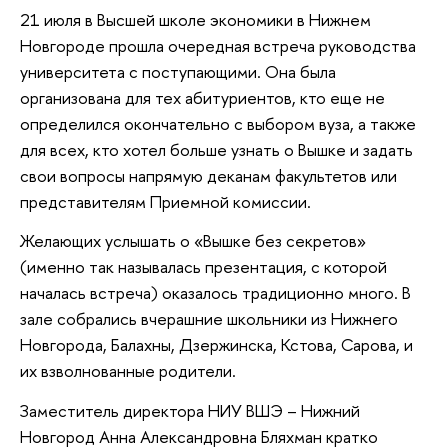
21 июля в Высшей школе экономики в Нижнем
Новгороде прошла очередная встреча руководства
университета с поступающими. Она была
организована для тех абитуриентов, кто еще не
определился окончательно с выбором вуза, а также
для всех, кто хотел больше узнать о Вышке и задать
свои вопросы напрямую деканам факультетов или
представителям Приемной комиссии.
Желающих услышать о «Вышке без секретов»
(именно так называлась презентация, с которой
началась встреча) оказалось традиционно много. В
зале собрались вчерашние школьники из Нижнего
Новгорода, Балахны, Дзержинска, Кстова, Сарова, и
их взволнованные родители.
Заместитель директора НИУ ВШЭ – Нижний
Новгород Анна Александровна Бляхман кратко