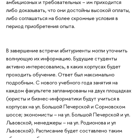
амбициозных и требовательных – им приходится
либо доказывать, что они достойны высокой оплаты,
либо соглашаться на более скромные условия в
период приобретения опыта.
В завершение встречи абитуриенты могли уточнить
волнующую их информацию. Будущие студенты
активно интересовались, в каких корпусах будет
проходить обучение. Ответ был максимально
подробным. С нового учебного года занятия на
каждом факультете запланированы на двух площадках
(юристы и бизнес-информатики будут учиться в
корпусах на ул. Большой Печерской и Сормовском
шоссе; экономисты – на ул. Большой Печерской и ул.
Львовской, менеджеры – на ул. Родионова и ул
Львовской). Расписание будет составлено таким