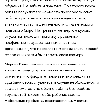
обучения. Не забыта и практика. Со второго курса
ребята получают возможность приобрести опыт
работы юрисконсультами и даже адвокатами,
активно участвуя в деятельности Студенческого
правового бюро. На третьем четвертом курсах
студенты проходят практику в различных
профильных государственных и частных
организациях, что позволяет им определить, в какой
сфере они хотели бы строить свою карьеру.
Марина Вячеславовна также остановилась на
вопросе трудоустройства выпускников. Она
отметила, что факультет внимательно следит за
судьбами своих студентов, в случае необходимости
всегда помогает, но обычно ребята без особых
трудностей находят себе рабочие места.
Небольшие проблемы возникают лишь у самых