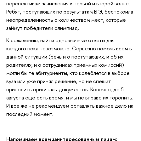
перспективам зачисления в первой и второй волне.
Ребят, поступающих по результатам ЕГЭ, беспокоила
неопределенность с количеством мест, которые
займут победители олимпиад.
К сожалению, найти однозначные ответы для
каждого пока невозможно. Серьезно помочь всем в
данной ситуации (речь и о поступающих, и об их
родителях, и о сотрудниках приемных комиссий)
могли бы те абитуриенты, кто колеблется в выборе
вуза или уже принял решение, но не спешит
приносить оригиналы документов. Конечно, до 5
августа еще есть время, и мы не вправе их торопить.
И все же не рекомендуем оставлять важное дело на
последний момент.
Напоминаем всем заинтересованным лицам: