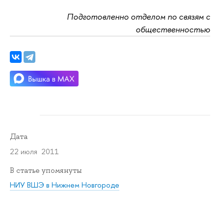
Подготовленно отделом по связям с
общественностью
Дата
22 июля 2011
В статье упомянуты
НИУ ВШЭ в Нижнем Новгороде