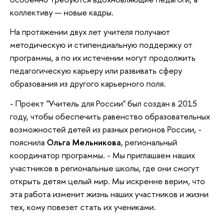
коллективу — новые кадры.
На протяжении двух лет учителя получают
методическую и стипендиальную поддержку от
программы, а по их истечении могут продолжить
педагогическую карьеру или развивать сферу
образования из другого карьерного поля.
- Проект "Учитель для России" был создан в 2015
году, чтобы обеспечить равенство образовательных
возможностей детей из разных регионов России, -
пояснила
Ольга Мельникова
, региональный
координатор программы. - Мы приглашаем наших
участников в региональные школы, где они смогут
открыть детям целый мир. Мы искренне верим, что
эта работа изменит жизнь наших участников и жизни
тех, кому повезет стать их учениками.