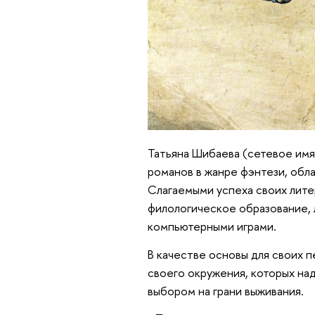
Татьяна Шибаева (сетевое имя
романов в жанре фэнтези, обла
Слагаемыми успеха своих лите
филологическое образование, 
компьютерными играми.
В качестве основы для своих 
своего окружения, которых на
выбором на грани выживания.