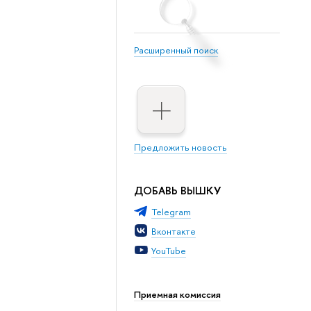
Расширенный поиск
Предложить новость
ДОБАВЬ ВЫШКУ
Telegram
Вконтакте
YouTube
Приемная комиссия