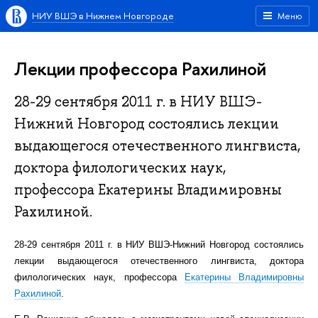
НИУ ВШЭ в Нижнем Новгороде
Меню
Лекции профессора Рахилиной
28-29 сентября 2011 г. в НИУ ВШЭ-
Нижний Новгород состоялись лекции
выдающегося отечественного лингвиста,
доктора филологических наук,
профессора Екатерины Владимировны
Рахилиной.
28-29 сентября 2011 г. в НИУ ВШЭ-Нижний Новгород состоялись
лекции выдающегося отечественного лингвиста, доктора
филологических наук, профессора
Екатерины Владимировны
Рахилиной
.