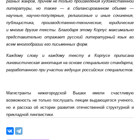
разных жанров, причем не только произведения художественной
литературы, но также — в сбалансированном объеме —
научные, научно-популярные, религиозные и иные сочинения,
публицистика, производственно-технические, юридические
и многие другие тексты. Благодаря этому Корпус максимально
представительно отражает русский литературный язык во
всем многообразии его письменных форм.
Каждому слову и каждому тексту в Корпусе приписана
лингвистическая аннотация на основе специального стандарта,
разработанного при участии ведущих российских специалистов.
Магистранты нижегородской Вышки имели счастливую
возможность не только послушать лекции выдающегося ученого,
но и рассказ об истории развития отечественной структурной и
прикладной лингвистики.