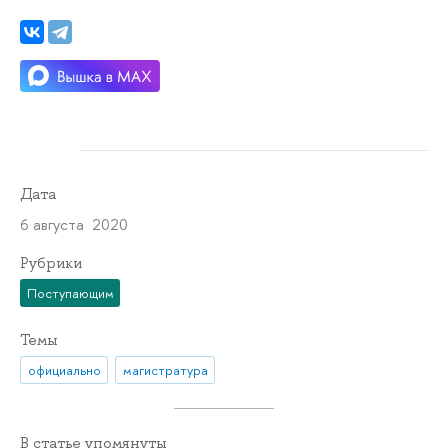
Дата
6 августа 2020
Рубрики
Поступающим
Темы
официально
магистратура
В статье упомянуты