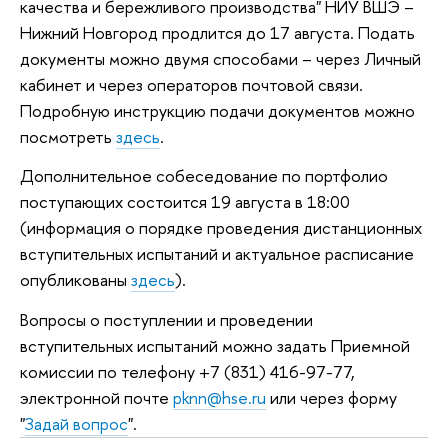
качества и бережливого производства" НИУ ВШЭ –
Нижний Новгород продлится до 17 августа. Подать
документы можно двумя способами – через Личный
кабинет и через операторов почтовой связи.
Подробную инструкцию подачи документов можно
посмотреть
здесь
.
Дополнительное собеседование по портфолио
поступающих состоится 19 августа в 18:00
(информация о порядке проведения дистанционных
вступительных испытаний и актуальное расписание
опубликованы
здесь
).
Вопросы о поступлении и проведении
вступительных испытаний можно задать Приемной
комиссии по телефону +7 (831) 416-97-77,
электронной почте
pknn@hse.ru
или через форму
"
Задай вопрос
".