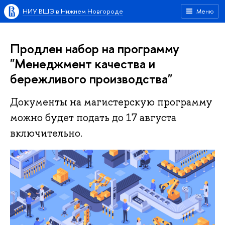
НИУ ВШЭ в Нижнем Новгороде
Меню
Продлен набор на программу
"Менеджмент качества и
бережливого производства"
Документы на магистерскую программу
можно будет подать до 17 августа
включительно.