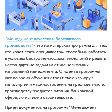
"Менеджмент качества и бережливого
производства"
- это магистерская программа для тех,
кто хочет стать специалистом, способным работать
в условиях быстро меняющихся технологий и решать
нестандартные задачи на стыке нескольких
направлений менеджмента. Студенты программы
уже во время обучения строят свою карьеру в
металлургии и машиностроении, на предприятиях по
производству продуктов питания, банковской
сфере, логистике и строительстве.
Прием документов на программу "Менеджмент