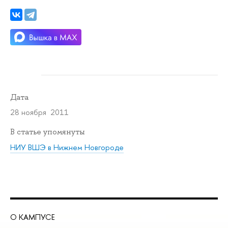
Дата
28 ноября 2011
В статье упомянуты
НИУ ВШЭ в Нижнем Новгороде
О КАМПУСЕ
ОБ