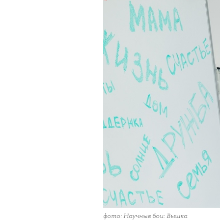
фото: Научные бои: Вышка