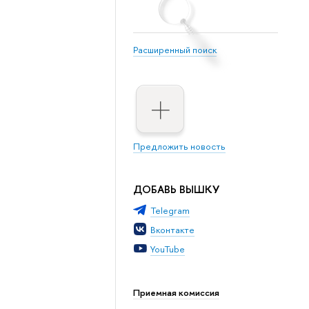
Расширенный поиск
Предложить новость
ДОБАВЬ ВЫШКУ
Telegram
Вконтакте
YouTube
Приемная комиссия