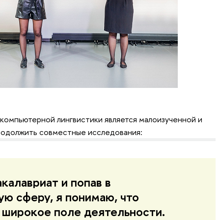
 компьютерной лингвистики является малоизученной и
продолжить совместные исследования:
калавриат и попав в
ую сферу, я понимаю, что
 широкое поле деятельности.