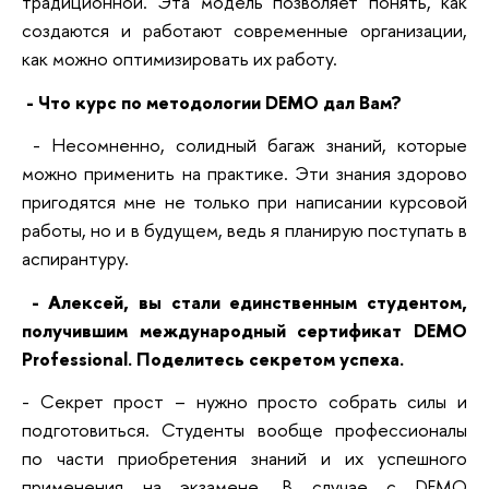
традиционной. Эта модель позволяет понять, как
создаются и работают современные организации,
как можно оптимизировать их работу.
- Что курс по методологии DEMO дал Вам?
- Несомненно, солидный багаж знаний, которые
можно применить на практике. Эти знания здорово
пригодятся мне не только при написании курсовой
работы, но и в будущем, ведь я планирую поступать в
аспирантуру.
- Алексей, вы стали единственным студентом,
получившим международный сертификат DEMO
Professional. Поделитесь секретом успеха.
- Секрет прост – нужно просто собрать силы и
подготовиться. Студенты вообще профессионалы
по части приобретения знаний и их успешного
применения на экзамене. В случае с DEMO