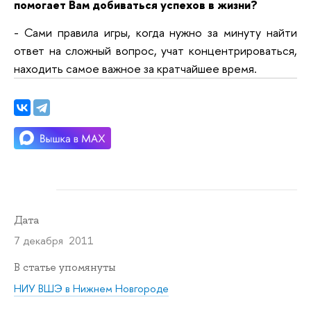
помогает Вам добиваться успехов в жизни?
- Сами правила игры, когда нужно за минуту найти
ответ на сложный вопрос, учат концентрироваться,
находить самое важное за кратчайшее время.
Дата
7 декабря 2011
В статье упомянуты
НИУ ВШЭ в Нижнем Новгороде