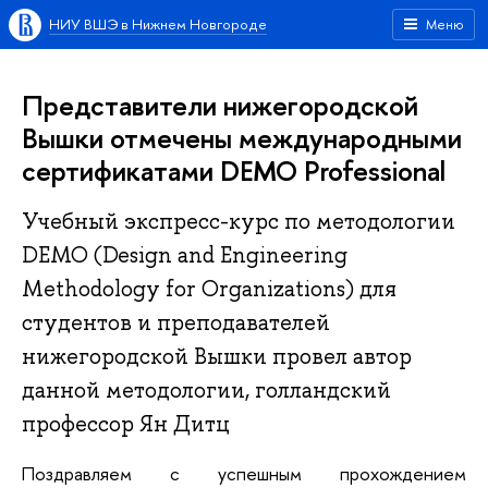
НИУ ВШЭ в Нижнем Новгороде
Меню
Представители нижегородской
Вышки отмечены международными
сертификатами DEMO Professional
Учебный экспресс-курс по методологии
DEMO (Design and Engineering
Methodology for Organizations) для
студентов и преподавателей
нижегородской Вышки провел автор
данной методологии, голландский
профессор Ян Дитц
Поздравляем с успешным прохождением