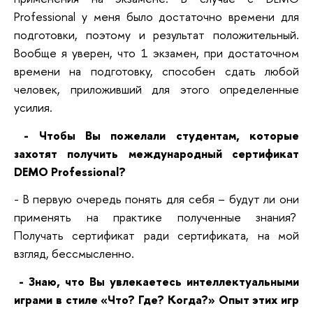
Professional у меня было достаточно времени для
подготовки, поэтому и результат положительный.
Вообще я уверен, что 1 экзамен, при достаточном
времени на подготовку, способен сдать любой
человек, приложивший для этого определенные
усилия.
- Чтобы Вы пожелали студентам, которые
захотят получить международный сертификат
DEMO Professional?
- В первую очередь понять для себя – будут ли они
применять на практике полученные знания?
Получать сертификат ради сертификата, на мой
взгляд, бессмысленно.
- Знаю, что Вы увлекаетесь интеллектуальными
играми в стиле «Что? Где? Когда?» Опыт этих игр