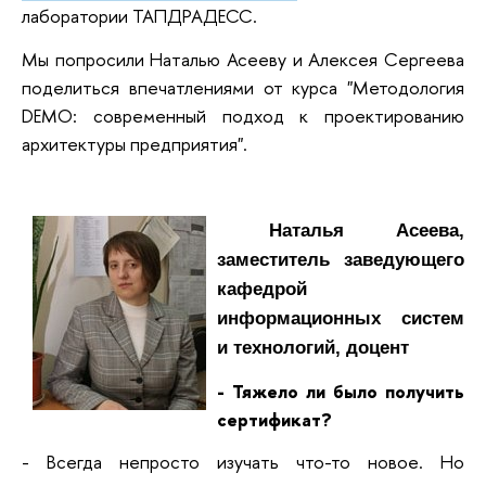
лаборатории ТАПДРАДЕСС.
Мы попросили Наталью Асееву и Алексея Сергеева
поделиться впечатлениями от курса "Методология
DEMO: современный подход к проектированию
архитектуры предприятия".
Наталья Асеева,
заместитель заведующего
кафедрой
информационных систем
и технологий, доцент
- Тяжело ли было получить
сертификат?
- Всегда непросто изучать что-то новое. Но