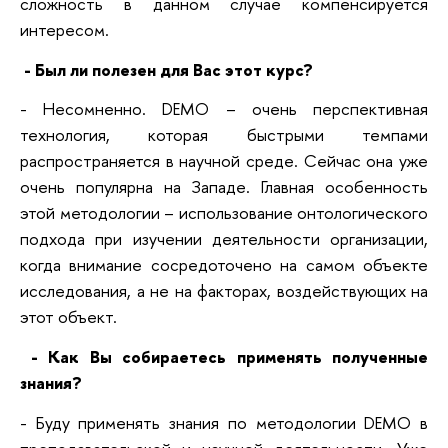
сложность в данном случае компенсируется
интересом.
- Был ли полезен для Вас этот курс?
- Несомненно. DEMO – очень перспективная
технология, которая быстрыми темпами
распространяется в научной среде. Сейчас она уже
очень популярна на Западе. Главная особенность
этой методологии – использование онтологического
подхода при изучении деятельности организации,
когда внимание сосредоточено на самом объекте
исследования, а не на факторах, воздействующих на
этот объект.
- Как Вы собираетесь применять полученные
знания?
- Буду применять знания по методологии DEMO в