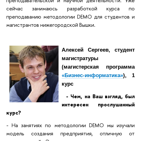
преподавательской и научной деятельности. Уже
сейчас занимаюсь разработкой курса по
преподаванию методологии DEMO для студентов и
магистрантов нижегородской Вышки.
Алексей Сергеев, студент
магистратуры
(магистерская программа
«Бизнес-информатика»
), 1
курс
- Чем, на Ваш взгляд, был
интересен прослушанный
курс?
- На занятиях по методологии DEMO мы изучали
модель создания предприятия, отличную от