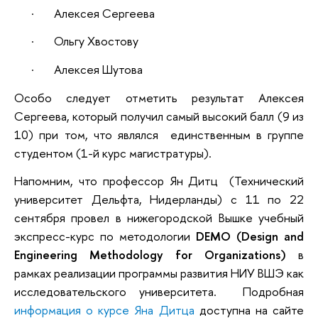
· Алексея Сергеева
· Ольгу Хвостову
· Алексея Шутова
Особо следует отметить результат Алексея
Сергеева, который получил самый высокий балл (9 из
10) при том, что являлся единственным в группе
студентом (1-й курс магистратуры).
Напомним, что профессор Ян Дитц (Технический
университет Дельфта, Нидерланды) с 11 по 22
сентября провел в нижегородской Вышке учебный
экспресс-курс по методологии
DEMO (Design and
Engineering Methodology for Organizations)
в
рамках реализации программы развития НИУ ВШЭ как
исследовательского университета. Подробная
информация о курсе Яна Дитца
доступна на сайте