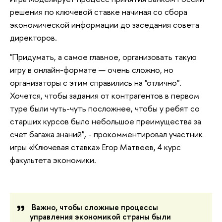
решения по ключевой ставке начиная со сбора
экономической информации до заседания cовета
директоров.
"Придумать, а самое главное, организовать такую
игру в онлайн-формате — очень сложно, но
организаторы с этим справились на "отлично".
Хочется, чтобы задания от контрагентов в первом
туре были чуть-чуть посложнее, чтобы у ребят со
старших курсов было небольшое преимущества за
счет багажа знаний", - прокомментировал участник
игры «Ключевая ставка» Егор Матвеев, 4 курс
факультета экономики.
Важно, чтобы сложные процессы
управления экономикой страны были