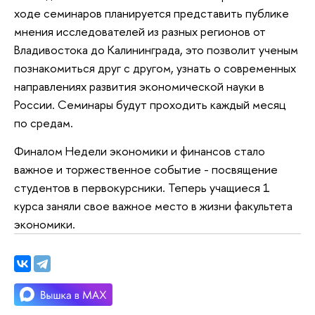
ходе семинаров планируется представить публике
мнения исследователей из разных регионов от
Владивостока до Калининграда, это позволит ученым
познакомиться друг с другом, узнать о современных
направлениях развития экономической науки в
России. Семинары будут проходить каждый месяц
по средам.
Финалом Недели экономики и финансов стало
важное и торжественное событие - посвящение
студентов в первокурсники. Теперь учащиеся 1
курса заняли свое важное место в жизни факультета
экономики.