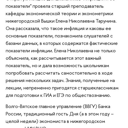
показатели" провела старший преподаватель
кафедры экономической теории и эконометрики
нижегородской Вышки Елена Николаевна Тарунина.
Она рассказала, что такое инфляция и каковы ее
основные показатели, познакомила слушателей с
базами данных, в которых содержатся фактические
показатели инфляции. Елена Николаевна не только
объяснила, как рассчитывается этот важный
показатель, но и дала возможность школьникам
попробовать рассчитать самостоятельно в ходе
решения нескольких задач. Знания, полученные на
лекции, непременно пригодятся старшеклассникам
для подготовки к ГИА и ЕГЭ по обществознанию.
Волго-Вятское главное управление (ВВГУ) Банка
России, традиционный гость Дня (а в этом году –
целой недели) экономиста в нижегородском