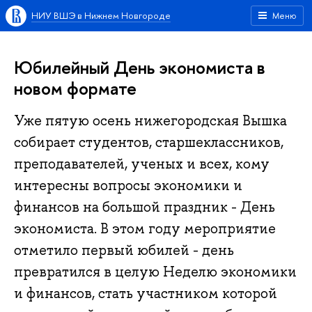
НИУ ВШЭ в Нижнем Новгороде
Меню
Юбилейный День экономиста в
новом формате
Уже пятую осень нижегородская Вышка
собирает студентов, старшеклассников,
преподавателей, ученых и всех, кому
интересны вопросы экономики и
финансов на большой праздник - День
экономиста. В этом году мероприятие
отметило первый юбилей - день
превратился в целую Неделю экономики
и финансов, стать участником которой