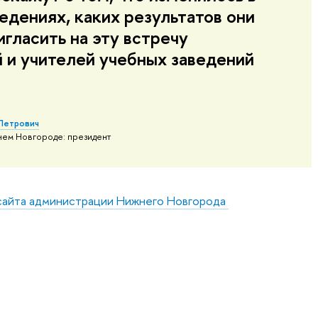
едениях, каких результатов они
игласить на эту встречу
 и учителей учебных заведений
 Петрович
ем Новгороде: президент
сайта администрации Нижнего Новгорода