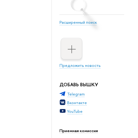
Расширенный поиск
Предложить новость
ДОБАВЬ ВЫШКУ
Telegram
Вконтакте
YouTube
Приемная комиссия