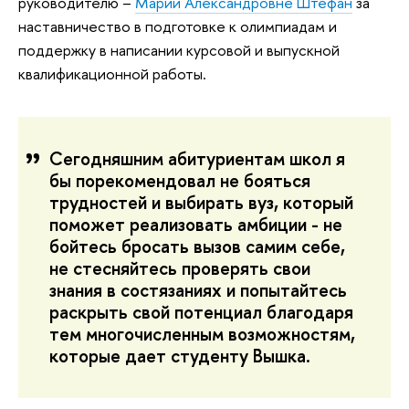
руководителю –
Марии Александровне Штефан
за
наставничество в подготовке к олимпиадам и
поддержку в написании курсовой и выпускной
квалификационной работы.
Сегодняшним абитуриентам школ я
бы порекомендовал не бояться
трудностей и выбирать вуз, который
поможет реализовать амбиции - не
бойтесь бросать вызов самим себе,
не стесняйтесь проверять свои
знания в состязаниях и попытайтесь
раскрыть свой потенциал благодаря
тем многочисленным возможностям,
которые дает студенту Вышка.