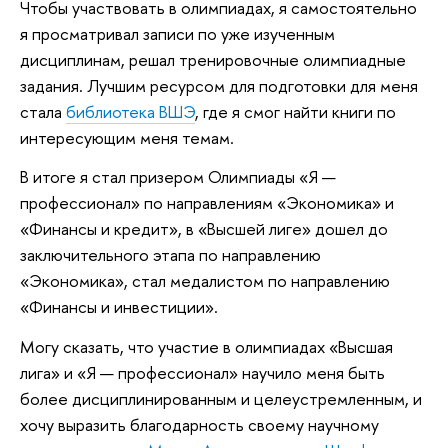
Чтобы участвовать в олимпиадах, я самостоятельно
я просматривал записи по уже изученным
дисциплинам, решал тренировочные олимпиадные
задания. Лучшим ресурсом для подготовки для меня
стала
библиотека ВШЭ
, где я смог найти книги по
интересующим меня темам.
В итоге я стал призером Олимпиады «Я —
профессионал» по направлениям «Экономика» и
«Финансы и кредит», в «Высшей лиге» дошел до
заключительного этапа по направлению
«Экономика», стал медалистом по направлению
«Финансы и инвестиции».
Могу сказать, что участие в олимпиадах «Высшая
лига» и «Я — профессионал» научило меня быть
более дисциплинированным и целеустремленным, и
хочу выразить благодарность своему научному