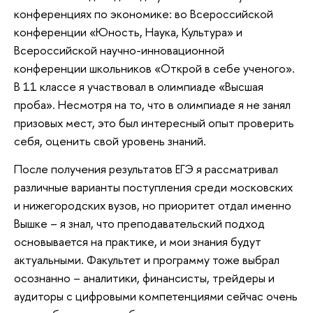
конференциях по экономике: во Всероссийской
конференции «Юность, Наука, Культура» и
Всероссийской научно-инновационной
конференции школьников «Открой в себе ученого».
В 11 классе я участвовал в олимпиаде «Высшая
проба». Несмотря на то, что в олимпиаде я не занял
призовых мест, это был интересный опыт проверить
себя, оценить свой уровень знаний.
После получения результатов ЕГЭ я рассматривал
различные варианты поступления среди московских
и нижегородских вузов, но приоритет отдал именно
Вышке – я знал, что преподавательский подход
основывается на практике, и мои знания будут
актуальными. Факультет и программу тоже выбрал
осознанно – аналитики, финансисты, трейдеры и
аудиторы с цифровыми компетенциями сейчас очень