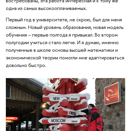
востребованы, эта работа интересная и к тому же
одна из самых высокооплачиваемых.
Первый год в университете, не скрою, был для меня
сложным. Новый уровень образования, новая модель
обучения – первые полгода я привыкал. Во втором
полугодии учиться стало легче. И я думаю, именно
полученные в школе основы высшей математики и
экономической теории помогли мне адаптироваться
довольно быстро.