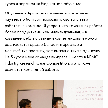
курса я перешел на бюджетное обучение.
Обучение в Арктическом университете меня
научило не бояться показывать свои знания и
работать в команде. Я уверен, что командная работа
более продуктивна, чем индивидуальная, – в
компании ребят с разными компетенциями можно
реализовать гораздо более интересные и
масштабные проекты, чем выполненные в одиночку.
На 3 курсе наша команда выиграла 1 место в KPMG
Industry Research Case Competition, и это тоже
результат командной работы.