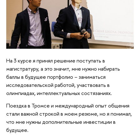
На 3 курсе я принял решение поступать в
магистратуру, а это значит, мне нужно набирать
баллы в будущее портфолио – заниматься
исследовательской работой, участвовать в
олимпиадах, интеллектуальных состязаниях.
Поездка в Тромсе и международный опыт общения
стали важной строкой в моем резюме, но я понимал,
что мне нужны дополнительные инвестиции в
будущее.