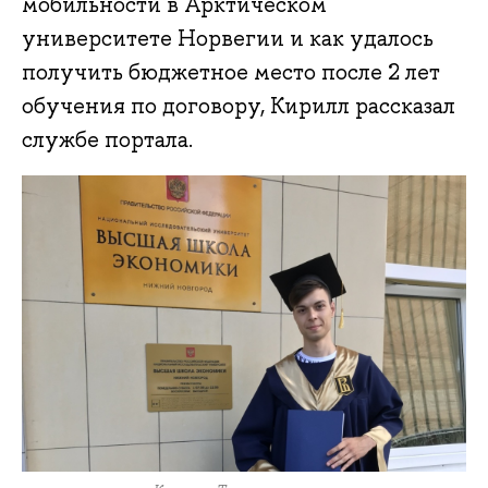
мобильности в Арктическом
университете Норвегии и как удалось
получить бюджетное место после 2 лет
обучения по договору, Кирилл рассказал
службе портала.