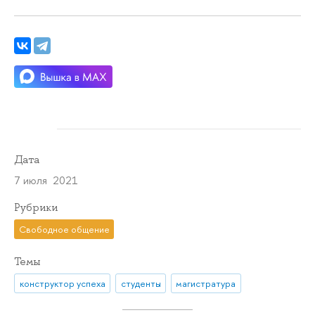
Дата
7 июля 2021
Рубрики
Свободное общение
Темы
конструктор успеха
студенты
магистратура