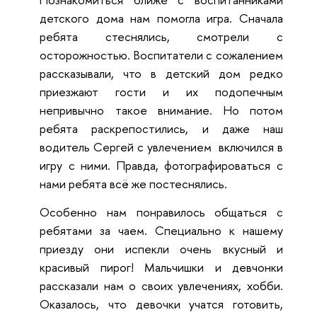
детского дома нам помогла игра. Сначала
ребята стеснялись, смотрели с
осторожностью. Воспитатели с сожалением
рассказывали, что в детский дом редко
приезжают гости и их подопечным
непривычно такое внимание. Но потом
ребята раскрепостились, и даже наш
водитель Сергей с увлечением включился в
игру с ними. Правда, фотографироваться с
нами ребята всё же постеснялись.
Особенно нам понравилось общаться с
ребятами за чаем. Специально к нашему
приезду они испекли очень вкусный и
красивый пирог! Мальчишки и девчонки
рассказали нам о своих увлечениях, хобби.
Оказалось, что девочки учатся готовить,