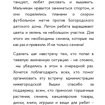
танцуют, любят рисовать и вышивать.
Мальчикам нравится заниматься спортом, и
они поделились планами о скором
футбольном матче против Богородского
детского дома. Летом ребята выращивают
цветы и зелень на небольшом участке. Для
этого им необходимы семена, которые мы
как раз и привезли. И не только семена!
Сделать шаг навстречу тем, кто попал в
тяжелую жизненную ситуацию - не сложно,
мы убедились в этом в очередной раз.
Хочется поблагодарить всех, кто помог
организовать эту встречу: администрации
нижегородской Вышки спасибо за
поддержку; всем, кто приносил горшечные
растения, семена, канцелярские товары,
диски, книги, игрушки и вещи для ребят -