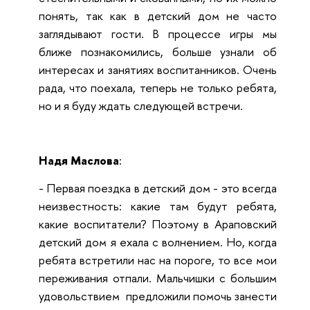
понять, так как в детский дом не часто
заглядывают гости. В процессе игры мы
ближе познакомились, больше узнали об
интересах и занятиях воспитанников. Очень
рада, что поехала, теперь не только ребята,
но и я буду ждать следующей встречи.
Надя Маслова
:
- Первая поездка в детский дом - это всегда
неизвестность: какие там будут ребята,
какие воспитатели? Поэтому в Араповский
детский дом я ехала с волнением. Но, когда
ребята встретили нас на пороге, то все мои
переживания отпали. Мальчишки с большим
удовольствием предложили помочь занести