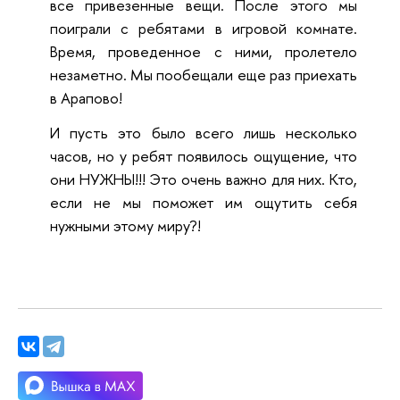
все привезенные вещи. После этого мы
поиграли с ребятами в игровой комнате.
Время, проведенное с ними, пролетело
незаметно. Мы пообещали еще раз приехать
в Арапово!
И пусть это было всего лишь несколько
часов, но у ребят появилось ощущение, что
они НУЖНЫ!!! Это очень важно для них. Кто,
если не мы поможет им ощутить себя
нужными этому миру?!