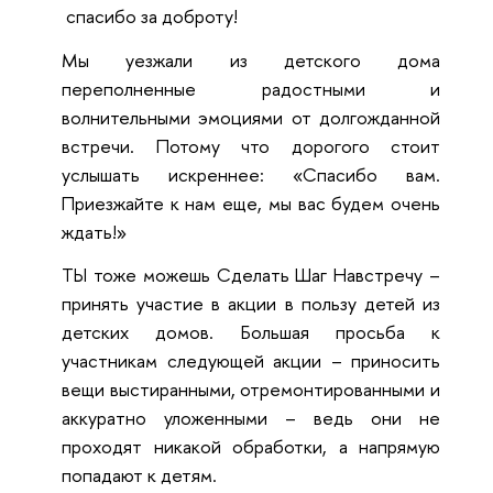
спасибо за доброту!
Мы уезжали из детского дома
переполненные радостными и
волнительными эмоциями от долгожданной
встречи. Потому что дорогого стоит
услышать искреннее: «Спасибо вам.
Приезжайте к нам еще, мы вас будем очень
ждать!»
ТЫ тоже можешь Сделать Шаг Навстречу –
принять участие в акции в пользу детей из
детских домов. Большая просьба к
участникам следующей акции – приносить
вещи выстиранными, отремонтированными и
аккуратно уложенными – ведь они не
проходят никакой обработки, а напрямую
попадают к детям.