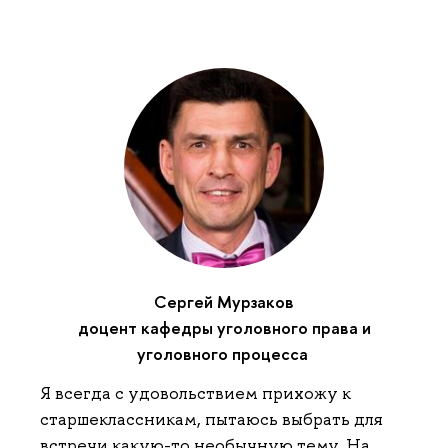
Сергей Мурзаков
доцент кафедры уголовного права и
уголовного процесса
Я всегда с удовольствием прихожу к
старшеклассникам, пытаюсь выбрать для
встречи какую-то необычную тему. На