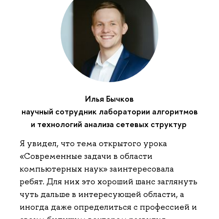
Илья Бычков
научный сотрудник лаборатории алгоритмов
и технологий анализа сетевых структур
Я увидел, что тема открытого урока
«Современные задачи в области
компьютерных наук» заинтересовала
ребят. Для них это хороший шанс заглянуть
чуть дальше в интересующей области, а
иногда даже определиться с профессией и