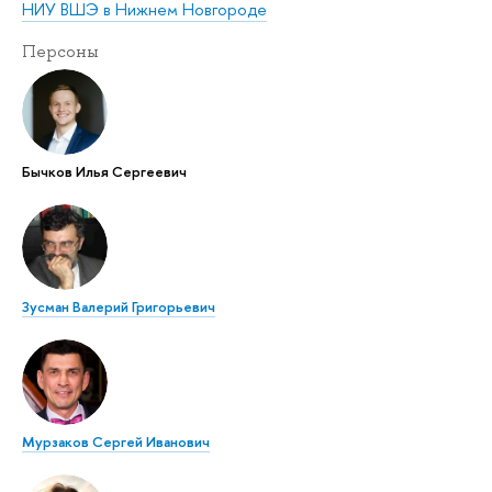
НИУ ВШЭ в Нижнем Новгороде
Персоны
Бычков Илья Сергеевич
Зусман Валерий Григорьевич
Мурзаков Сергей Иванович