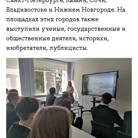
Санкт-Петербурге, Казани, Сочи,
Владивостоке и Нижнем Новгороде. На
площадках этих городов также
выступили ученые, государственные и
общественные деятели, историки,
изобретатели, публицисты.