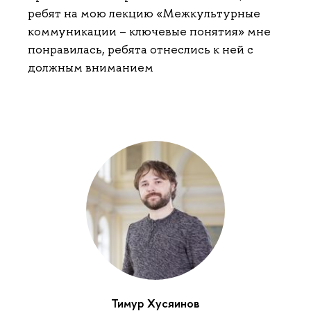
ребят на мою лекцию «Межкультурные
коммуникации – ключевые понятия» мне
понравилась, ребята отнеслись к ней с
должным вниманием
Тимур Хусяинов