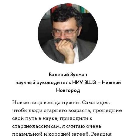
Валерий Зусман
научный руководитель НИУ ВШЭ – Нижний
Новгород
Новые лица всегда нужны. Сама идея,
чтобы люди старшего возраста, прошедшие
свой путь в науке, приходили к
старшеклассникам, я считаю очень
правильной и хорошей затеей. Реакция