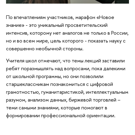
По впечатлениям участников, марафон «Новое
знание» - это уникальный просветительский
интенсив, которому нет аналогов не только в России,
но и во всем мире, цель которого - показать науку с
совершенно необычной стороны.
Учителя школ отмечают, что темы лекций заставили
ребят поразмышлять над вопросами, пока далекими
от школьной программы, но они позволили
старшеклассникам познакомиться с цифровой
грамотностью, гуманитаристикой, интеллектуальным
разумом, анализом данных, биржевой торговлей –
теми самыми знаниями, которые помогают в
формировании профессиональной ориентации.