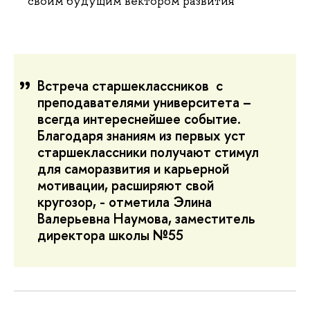
своим будущим вектором развития
Встреча старшеклассников с
преподавателями университета –
всегда интереснейшее событие.
Благодаря знаниям из первых уст
старшеклассники получают стимул
для саморазвития и карьерной
мотивации, расширяют свой
кругозор, - отметила Элина
Валерьевна Наумова, заместитель
директора школы №55