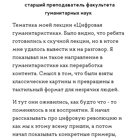
старший преподаватель факультета
гуманитарных наук
Тематика моей лекции «Цифровая
гуманитаристика». Было видно, что ребята
готовились к скучной лекции, но в итоге
мне удалось вывести их на разговор. Я
показывал им такое направление в
гуманитаристике как переработка
контента. Смысл в том, что были взяты
классические картины и превращены в
тактильный формат для незрячих людей.
И тут они оживились, как будто что - то
поменялось в их восприятии. Я начал
рассказывать про цифровую революцию и
как мы к этому всему пришли, а потом
начал показывать конкретные примеры,