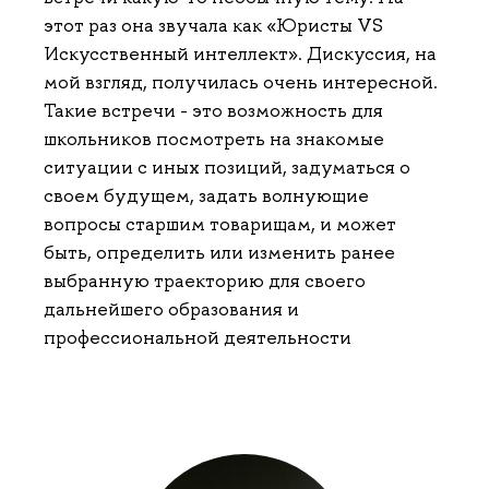
этот раз она звучала как «Юристы VS
Искусственный интеллект». Дискуссия, на
мой взгляд, получилась очень интересной.
Такие встречи - это возможность для
школьников посмотреть на знакомые
ситуации с иных позиций, задуматься о
своем будущем, задать волнующие
вопросы старшим товарищам, и может
быть, определить или изменить ранее
выбранную траекторию для своего
дальнейшего образования и
профессиональной деятельности