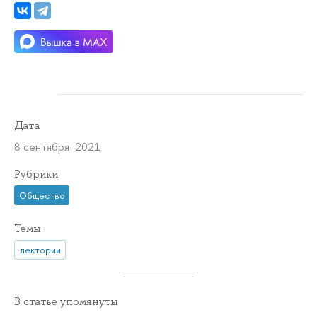
Дата
8 сентября 2021
Рубрики
Общество
Темы
лектории
В статье упомянуты