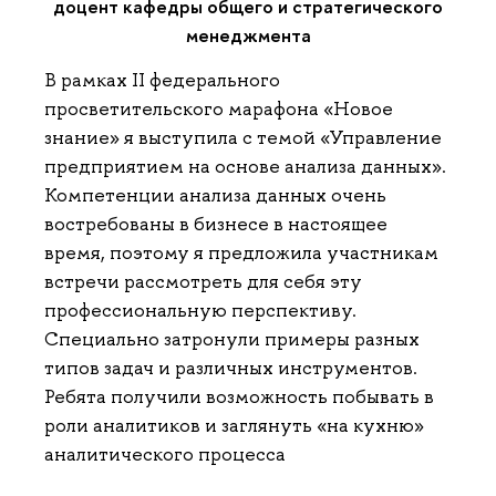
доцент кафедры общего и стратегического
менеджмента
В рамках II федерального
просветительского марафона «Новое
знание» я выступила с темой «Управление
предприятием на основе анализа данных».
Компетенции анализа данных очень
востребованы в бизнесе в настоящее
время, поэтому я предложила участникам
встречи рассмотреть для себя эту
профессиональную перспективу.
Специально затронули примеры разных
типов задач и различных инструментов.
Ребята получили возможность побывать в
роли аналитиков и заглянуть «на кухню»
аналитического процесса