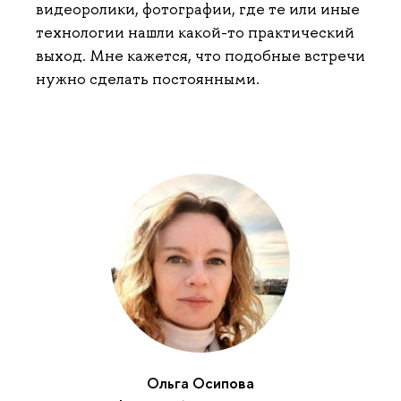
видеоролики, фотографии, где те или иные
технологии нашли какой-то практический
выход. Мне кажется, что подобные встречи
нужно сделать постоянными.
Ольга Осипова