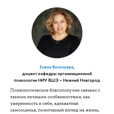
Елена Васильева
,
доцент кафедры организационной
психологии НИУ ВШЭ – Нижний Новгород
Психологическое благополучие связано с
такими личными особенностями, как
уверенность в себе, адекватная
самооценка, позитивный взгляд на жизнь,