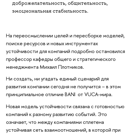
доброжелательность, общительность,
эмоциональная стабильность.
На переосмыслении целей и пересборке моделей,
поиске ресурсов и новых инструментах
устойчивости для компаний подробно остановился
профессор кафедры общего и стратегического
менеджмента Михаил Плотников.
Ни создать, ни угадать единый сценарий для
развития компании сегодня не получится – в этом
принципиальное отличие BANI от VUCA-мира.
Новая модель устойчивости связана с готовностью
компаний к разному развитию событий. Это
означает, что между компаниями сплетена
устойчивая сеть взаимоотношений, в которой при