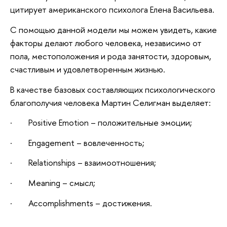
цитирует американского психолога Елена Васильева.
С помощью данной модели мы можем увидеть, какие
факторы делают любого человека, независимо от
пола, местоположения и рода занятости, здоровым,
счастливым и удовлетворенным жизнью.
В качестве базовых составляющих психологического
благополучия человека Мартин Селигман выделяет:
· Positive Emotion – положительные эмоции;
· Engagement – вовлеченность;
· Relationships – взаимоотношения;
· Meaning – смысл;
· Accomplishments – достижения.