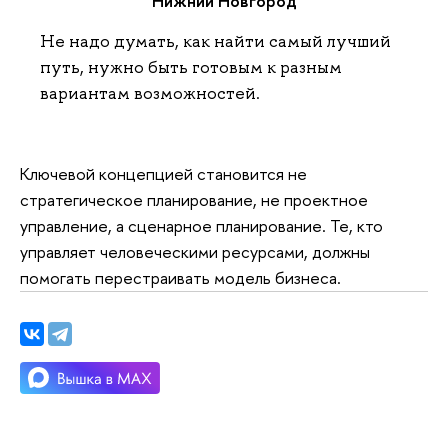
Нижний Новгород
Не надо думать, как найти самый лучший
путь, нужно быть готовым к разным
вариантам возможностей.
Ключевой концепцией становится не
стратегическое планирование, не проектное
управление, а сценарное планирование. Те, кто
управляет человеческими ресурсами, должны
помогать перестраивать модель бизнеса.