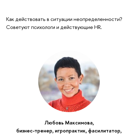
Как действовать в ситуации неопределенности?
Советуют психологи и действующие HR.
Любовь Максимова,
бизнес-тренер, игропрактик, фасилитатор,