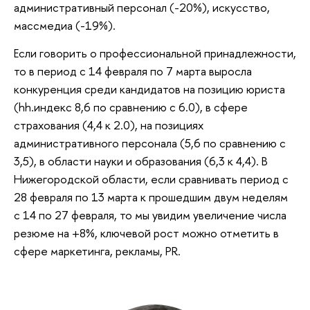
административный персонал (-20%), искусство,
массмедиа (-19%).
Если говорить о профессиональной принадлежности,
то в период с 14 февраля по 7 марта выросла
конкуренция среди кандидатов на позицию юриста
(hh.индекс 8,6 по сравнению с 6.0), в сфере
страхования (4,4 к 2.0), на позициях
административного персонала (5,6 по сравнению с
3,5), в области науки и образования (6,3 к 4,4). В
Нижегородской области, если сравнивать период с
28 февраля по 13 марта к прошедшим двум неделям
с 14 по 27 февраля, то мы увидим увеличение числа
резюме на +8%, ключевой рост можно отметить в
сфере маркетинга, рекламы, PR.