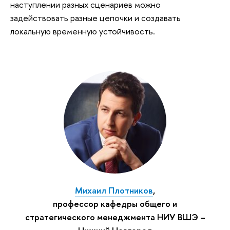
наступлении разных сценариев можно
задействовать разные цепочки и создавать
локальную временную устойчивость.
Михаил Плотников
,
профессор кафедры общего и
стратегического менеджмента НИУ ВШЭ –