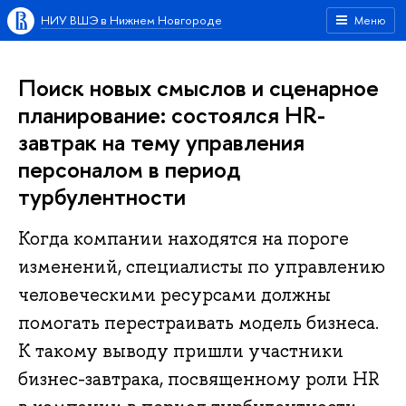
НИУ ВШЭ в Нижнем Новгороде
Меню
Поиск новых смыслов и сценарное
планирование: состоялся HR-
завтрак на тему управления
персоналом в период
турбулентности
Когда компании находятся на пороге
изменений, специалисты по управлению
человеческими ресурсами должны
помогать перестраивать модель бизнеса.
К такому выводу пришли участники
бизнес-завтрака, посвященному роли HR