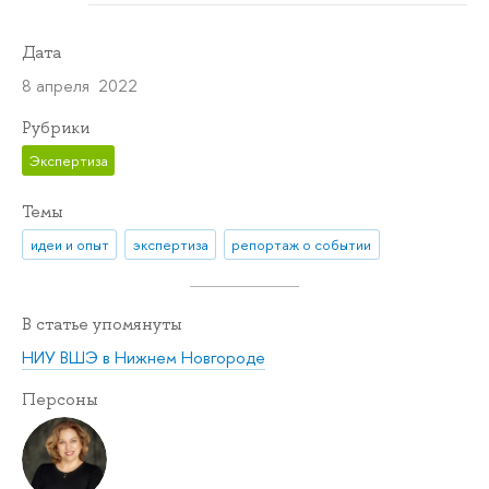
Дата
8 апреля 2022
Рубрики
Экспертиза
Темы
идеи и опыт
экспертиза
репортаж о событии
В статье упомянуты
НИУ ВШЭ в Нижнем Новгороде
Персоны