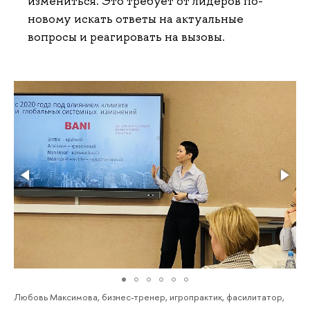
измениться. Это требует от лидеров по-
новому искать ответы на актуальные
вопросы и реагировать на вызовы.
Любовь Максимова, бизнес-тренер, игропрактик, фасилитатор,