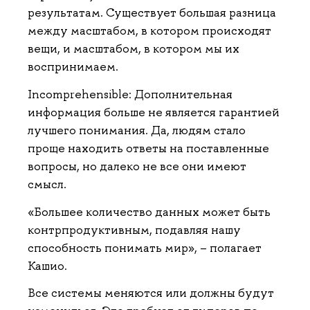
результатам. Существует большая разница
между масштабом, в котором происходят
вещи, и масштабом, в котором мы их
воспринимаем.
Incomprehensible: Дополнительная
информация больше не является гарантией
лучшего понимания. Да, людям стало
проще находить ответы на поставленные
вопросы, но далеко не все они имеют
смысл.
«Большее количество данных может быть
контрпродуктивным, подавляя нашу
способность понимать мир», – полагает
Кашио.
Все системы меняются или должны будут