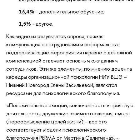
13,4%
- дополнительное обучение;
1,5%
- другое.
Как видно из результатов опроса, прямая
коммуникация с сотрудниками и неформальные
поддерживающие мероприятия наравне с денежной
компенсацией отвечают основным ожиданиям
сотрудников. Эти же элементы, по мнению доцента
кафедры организационной психологии НИУ ВШЭ –
Нижний Новгород Елены Васильевой, являются
ресурсами для психологического благополучия.
«Положительные эмоции, вовлеченность в приятную
деятельность, дружеские взаимоотношения, смысл
(переосмысление целей жизни) – все это
соответствует модели психологического
благополучия PERMA от Мартина Селигмана», -