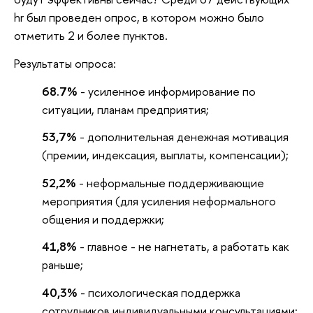
hr был проведен опрос, в котором можно было
отметить 2 и более пунктов.
Результаты опроса:
68.7%
- усиленное информирование по
ситуации, планам предприятия;
53,7%
- дополнительная денежная мотивация
(премии, индексация, выплаты, компенсации);
52,2%
- неформальные поддерживающие
мероприятия (для усиления неформального
общения и поддержки;
41,8%
- главное - не нагнетать, а работать как
раньше;
40,3%
- психологическая поддержка
сотрудников индивидуальными консультациями;