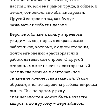
настоящий момент рынок труда, в общем и
целом, относительно сбалансирован.
Другой вопрос в том, как будут
развиваться события дальше.
Вероятно, ближе к концу апреля мы
увидим выход первых сокращаемых
работников, которые, с одной стороны,
почти мгновенно «растворятся» в
работодательском спросе. С другой
стороны, может начаться секторальный
рост числа резюме и секторальное
снижение количества вакансий. Таким
образом, вполне вероятна разбалансировка
рынка. Так, по одному ряду
специальностей может быть нехватка
кадров, а по другому – переизбыток.