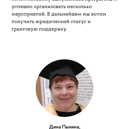
успешно организовать несколько
мероприятий. В дальнейшем мы хотим
получить юридический статус и
грантовую поддержку.
Дина Пынина,