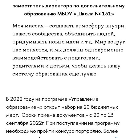
заместитель директора по дополнительному
образованию МБОУ «Школа № 131»
Моя миссия – создавать атмосферу внутри
нашего сообщества, объединять людей,
придумывать новые идеи и т.д. Мир вокруг
нас меняется, и мы должны одновременно
взаимодействовать с педагогами,
родителями и детьми, чтобы делать нашу
систему образования еще лучше.
В 2022 году на программе «Управление
образованием» открыт набор на 20 бюджетных
мест. Сроки приема документов - с 20 по 13
сентября 2022г. При поступлении на программу
необходимо пройти конкурс портфолио. Более