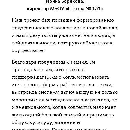
Ирина Борякова,
директор МБОУ «Школа № 131»
Наш проект был посвящен формированию
педагогического коллектива в новой школе,
и наши результаты уже заметны в людях, в
той деятельности, которую сейчас школа
осуществляет.
Благодаря полученным знаниям и
преподавателям, которые нас
поддерживали, мы смогли использовать
интересные формы работы с педагогами,
выстроить систему, включающую не только
мероприятия методического характера, но
и внешкольного, когда коллектив начинает
жить одной большой семьей и принимать
общую культуру, видение и
мировоззрение. Конечно, мы еще не на