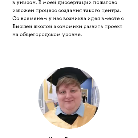
в унисон. В моей диссертации пошагово
изложен процесс создания такого центра.
Со временем у нас возникла идея вместе с
Высшей школой экономики развить проект
на общегородском уровне.