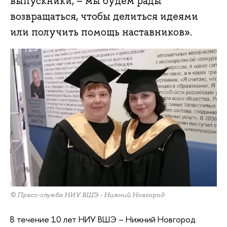
выпускники, – мы будем рады
возвращаться, чтобы делиться идеями
или получить помощь наставников».
© Пресс-служба НИУ ВШЭ - Нижний Новгород
В течение 10 лет НИУ ВШЭ – Нижний Новгород