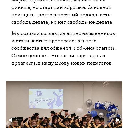
финише, но старт дан хороший. Основной
принцип ­– деятельностный подход: есть
свобода делать, но нет свободы не делать.
Мы создали коллектив единомышленников
и стали частью профессионального
сообщества для общения и обмена опытом.
Самое ценное – мы нашли партнеров и
привлекли в нашу школу новых педагогов.