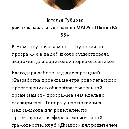
Наталья Рубцова,
учитель начальных классов МАОУ «Школа №
55»
К моменту начала моего обучения на
программе в нашей школе существовала
академия для родителей первоклассников.
Благодаря работе над диссертацией
«Разработка проекта центра родительского
просвещения в общеобразовательной
организации» программа значительно
расширилась. Теперь у нас появились
медиа-школа для родителей по
просвещению в сфере компьютерной
грамотности, клуб «Диалог» для родителей