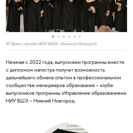
© Пресс-служба НИУ ВШЭ - Нижний Новгород
Начиная с 2022 года, выпускники программы вместе
с дипломом магистра получат возможность
дальнейшего обмена опытом в профессиональном
сообществе менеджеров образования – клубе
выпускников программы «Управление образованием»
НИУ ВШЭ – Нижний Новгород.