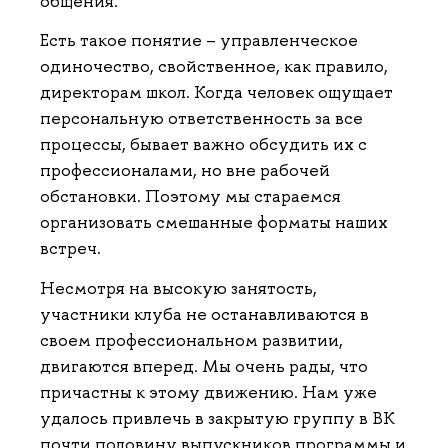
общения.
Есть такое понятие – управленческое
одиночество, свойственное, как правило,
директорам школ. Когда человек ощущает
персональную ответственность за все
процессы, бывает важно обсудить их с
профессионалами, но вне рабочей
обстановки. Поэтому мы стараемся
организовать смешанные форматы наших
встреч.
Несмотря на высокую занятость,
участники клуба не останавливаются в
своем профессиональном развитии,
двигаются вперед. Мы очень рады, что
причастны к этому движению. Нам уже
удалось привлечь в закрытую группу в ВК
почти половину выпускников программы и