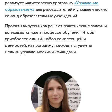
реализует магистерскую программу
«Управление
образованием»
для руководителей и управленческих
команд образовательных учреждений.
Проекты выпускников решают практические задачи и
воплощаются уже в процессе обучения. Чтобы
приобрести единый набор компетенций и
ценностей, на программу приходят студенты
целыми управленческими командами.