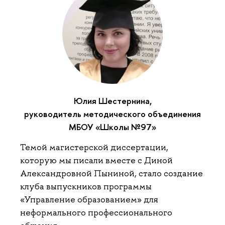
Юлия Шестернина,
руководитель методического объединения
МБОУ «Школы №97»
Темой магистерской диссертации,
которую мы писали вместе с Диной
Александровной Пыниной, стало создание
клуба выпускников программы
«Управление образованием» для
неформального профессионального