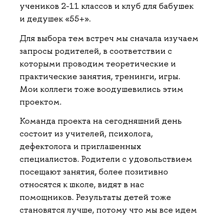
учеников 2-11 классов и клуб для бабушек
и дедушек «55+».
Для выбора тем встреч мы сначала изучаем
запросы родителей, в соответствии с
которыми проводим теоретические и
практические занятия, тренинги, игры.
Мои коллеги тоже воодушевились этим
проектом.
Команда проекта на сегодняшний день
состоит из учителей, психолога,
дефектолога и приглашенных
специалистов. Родители с удовольствием
посещают занятия, более позитивно
относятся к школе, видят в нас
помощников. Результаты детей тоже
становятся лучше, потому что мы все идем