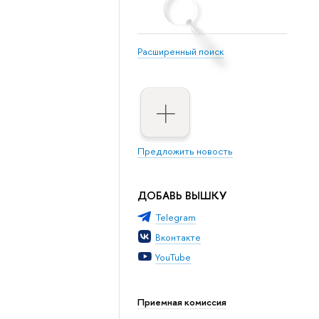
Расширенный поиск
Предложить новость
ДОБАВЬ ВЫШКУ
Telegram
Вконтакте
YouTube
Приемная комиссия