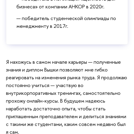
бизнеса» от компании АНКОР в 2020г.
победитель студенческой олимпиады по
менеджменту в 2017г.
Я нахожусь в самом начале карьеры — полученные
знания и диплом Вышки позволяют мне гибко
реагировать на изменения рынка труда. Я продолжаю
постоянно учиться — участвую во
внутрикорпоративных тренингах, самостоятельно
прохожу онлайн-курсы. В будущем надеюсь
наработать достаточно опыта, чтобы стать
приглашенным преподавателем и делиться знаниями
с такими же студентами, каким совсем недавно был
я сам.