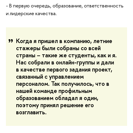
- В первую очередь, образование, ответственность
и лидерские качества.
Когда я пришел в компанию, летние
стажеры были собраны со всей
страны – такие же студенты, как и я.
Нас собрали в онлайн-группы и дали
в качестве первого задания проект,
связанный с управлением
персоналом. Так получилось, что в
нашей команде профильным
образованием обладал я один,
поэтому принял решение его
возглавить.