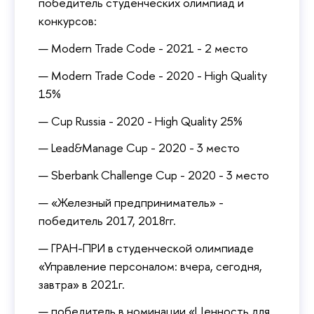
победитель студенческих олимпиад и
конкурсов:
Modern Trade Code - 2021 - 2 место
Modern Trade Code - 2020 - High Quality
15%
Cup Russia - 2020 - High Quality 25%
Lead&Manage Cup - 2020 - 3 место
Sberbank Challenge Cup - 2020 - 3 место
«Железный предприниматель» -
победитель 2017, 2018гг.
ГРАН-ПРИ в студенческой олимпиаде
«Управление персоналом: вчера, сегодня,
завтра» в 2021г.
победитель в номинации «Ценность для