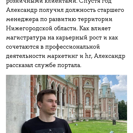
розничными клиентами. Спустя год
Александр получил должность старшего
менеджера по развитию территории
Нижегородской области. Как влияет
магистратура на карьерный рост и как
сочетаются в профеcсиональной
деятельности маркетинг и hr, Александр
рассказал службе портала.