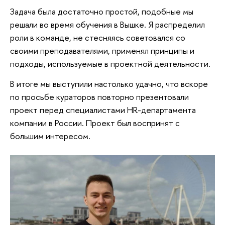
Задача была достаточно простой, подобные мы
решали во время обучения в Вышке. Я распределил
роли в команде, не стесняясь советовался со
своими преподавателями, применял принципы и
подходы, используемые в проектной деятельности.
В итоге мы выступили настолько удачно, что вскоре
по просьбе кураторов повторно презентовали
проект перед специалистами HR-департамента
компании в России. Проект был воспринят с
большим интересом.