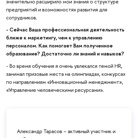
значительно расширило мои знания о структуре
предприятий и возможностях развития для
сотрудников.
- Сейчас Ваша профессиональная деятельность
ближе к маркетингу, чем к управлению
персоналом. Как помогает Вам полученное
образование? Достаточно ли знаний и навыков?
- Во время обучения я очень увлекался темой HR,
занимал призовые места на олимпиадах, конкурсах
по направлениям «Инновационный менеджмент»,
«Управление человеческими ресурсами».
Александр Тарасов – активный участник и