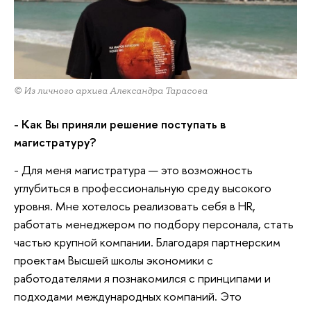
© Из личного архива Александра Тарасова
- Как Вы приняли решение поступать в
магистратуру?
- Для меня магистратура — это возможность
углубиться в профессиональную среду высокого
уровня. Мне хотелось реализовать себя в HR,
работать менеджером по подбору персонала, стать
частью крупной компании. Благодаря партнерским
проектам Высшей школы экономики с
работодателями я познакомился с принципами и
подходами международных компаний. Это