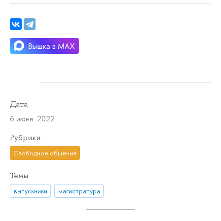
Дата
6 июня 2022
Рубрики
Свободное общение
Темы
выпускники
магистратура