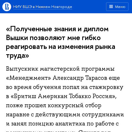
НИУ ВШЭ в Нижнем Новгороде
Меню
«Полученные знания и диплом
Вышки позволяют мне гибко
реагировать на изменения рынка
труда»
Выпускник магистерской программы
«Менеджмент» Александр Тарасов еще
во время обучения попал на стажировку
в «Бритиш Американ Тобакко Россия»,
позже прошел конкурсный отбор
наравне с действующими сотрудниками
и занял позицию аналитика по работе с