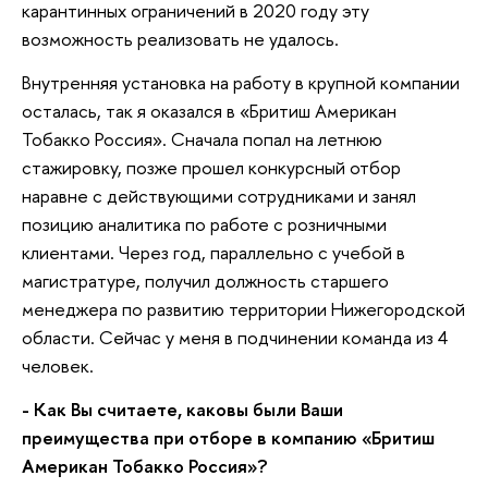
карантинных ограничений в 2020 году эту
возможность реализовать не удалось.
Внутренняя установка на работу в крупной компании
осталась, так я оказался в «Бритиш Американ
Тобакко Россия». Сначала попал на летнюю
стажировку, позже прошел конкурсный отбор
наравне с действующими сотрудниками и занял
позицию аналитика по работе с розничными
клиентами. Через год, параллельно с учебой в
магистратуре, получил должность старшего
менеджера по развитию территории Нижегородской
области. Сейчас у меня в подчинении команда из 4
человек.
- Как Вы считаете, каковы были Ваши
преимущества при отборе в компанию «Бритиш
Американ Тобакко Россия»?