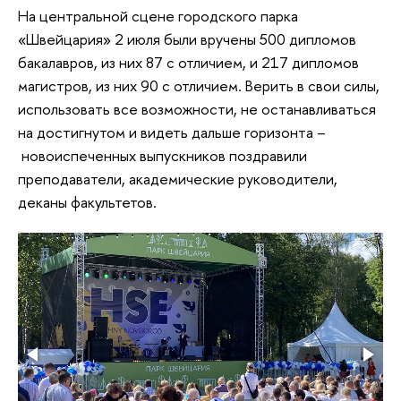
На центральной сцене городского парка
«Швейцария» 2 июля были вручены 500 дипломов
бакалавров, из них 87 с отличием, и 217 дипломов
магистров, из них 90 с отличием. Верить в свои силы,
использовать все возможности, не останавливаться
на достигнутом и видеть дальше горизонта –
новоиспеченных выпускников поздравили
преподаватели, академические руководители,
деканы факультетов.