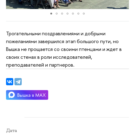
Трогательными поздравлениями и добрыми
пожеланиями завершился этап большого пути, но
Вышка не прощается со своими птенцами и ждет в
своих стенах в роли исследователей,
преподавателей и партнеров.
Дата