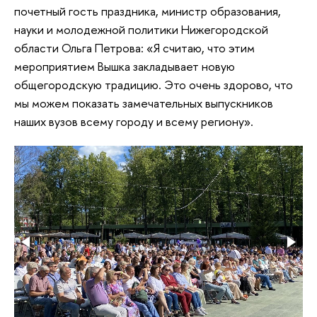
почетный гость праздника, министр образования,
науки и молодежной политики Нижегородской
области Ольга Петрова: «Я считаю, что этим
мероприятием Вышка закладывает новую
общегородскую традицию. Это очень здорово, что
мы можем показать замечательных выпускников
наших вузов всему городу и всему региону».