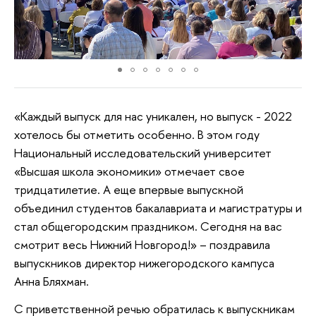
«Каждый выпуск для нас уникален, но выпуск - 2022
хотелось бы отметить особенно. В этом году
Национальный исследовательский университет
«Высшая школа экономики» отмечает свое
тридцатилетие. А еще впервые выпускной
объединил студентов бакалавриата и магистратуры и
стал общегородским праздником. Сегодня на вас
смотрит весь Нижний Новгород!» – поздравила
выпускников директор нижегородского кампуса
Анна Бляхман.
С приветственной речью обратилась к выпускникам