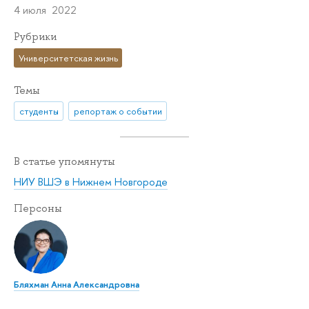
4 июля 2022
Рубрики
Университетская жизнь
Темы
студенты
репортаж о событии
В статье упомянуты
НИУ ВШЭ в Нижнем Новгороде
Персоны
Бляхман Анна Александровна