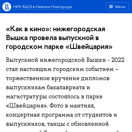
НИУ ВШЭ в Нижнем Новгороде
Меню
«Как в кино»: нижегородская
Вышка провела выпускной в
городском парке «Швейцария»
Выпускной нижегородской Вышки - 2022
стал настоящим городским событием –
торжественное вручение дипломов
выпускникам бакалавриата и
магистратуры состоялось в парке
«Швейцария». Фото в мантиях,
концертная программа от студентов и
выпускников, танцы с обновленной