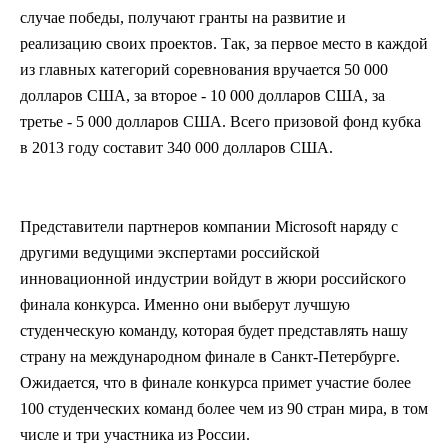
случае победы, получают гранты на развитие и
реализацию своих проектов. Так, за первое место в каждой
из главных категорий соревнования вручается 50 000
долларов США, за второе - 10 000 долларов США, за
третье - 5 000 долларов США. Всего призовой фонд кубка
в 2013 году составит 340 000 долларов США.
Представители партнеров компании Microsoft наряду с
другими ведущими экспертами российской
инновационной индустрии войдут в жюри российского
финала конкурса. Именно они выберут лучшую
студенческую команду, которая будет представлять нашу
страну на международном финале в Санкт-Петербурге.
Ожидается, что в финале конкурса примет участие более
100 студенческих команд более чем из 90 стран мира, в том
числе и три участника из России.