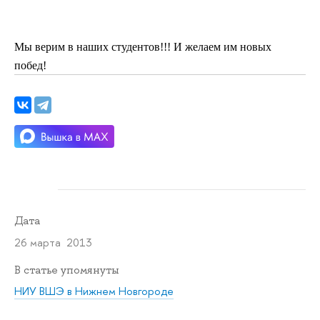
Мы верим в наших студентов!!! И желаем им новых
побед!
Дата
26 марта 2013
В статье упомянуты
НИУ ВШЭ в Нижнем Новгороде