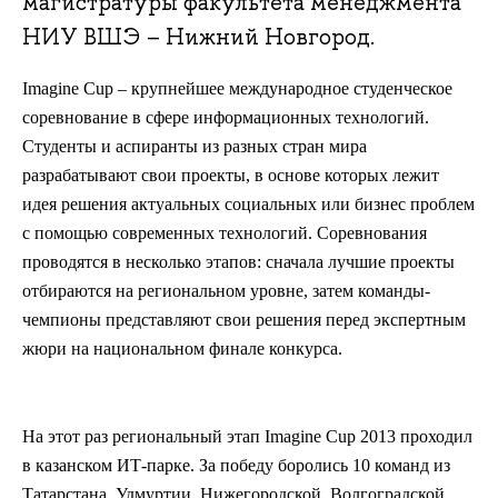
магистратуры факультета менеджмента
НИУ ВШЭ – Нижний Новгород.
Imagine Cup – крупнейшее международное студенческое
соревнование в сфере информационных технологий.
Студенты и аспиранты из разных стран мира
разрабатывают свои проекты, в основе которых лежит
идея решения актуальных социальных или бизнес проблем
с помощью современных технологий. Соревнования
проводятся в несколько этапов: сначала лучшие проекты
отбираются на региональном уровне, затем команды-
чемпионы представляют свои решения перед экспертным
жюри на национальном финале конкурса.
На этот раз региональный этап Imagine Cup 2013 проходил
в казанском ИТ-парке. За победу боролись 10 команд из
Татарстана, Удмуртии, Нижегородской, Волгоградской,