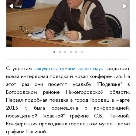
Студентам
факультета гуманитарных наук
предстоит
новая интересная поездка и новая конференция. На
этот раз они посетят усадьбу "Подвязье" в
Богородском районе Нижегородской области.
Первая подобная поездка в город Городец в марте
2013 г. была совмещена с конференцией,
посвященной "красной" графине С.В. Паниной.
Конференция проходила в городецком музее - доме
графини Паниной.