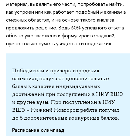
материал, выделить его части, попробовать найти,
как устроен или как работает подобный механизм в
смежных областях, и на основе такого анализа
предложить решение. Ведь 30% успешного ответа
обычно уже заложено в формулировке заданий,
нужно только суметь увидеть эти подсказки».
Победители и призеры городских
олимпиад получают дополнительные
баллы в качестве индивидуальных
достижений при поступлении в НИУ ВШЭ
и другие вузы. При поступлении в НИУ
ВШЭ – Нижний Новгород ребята получат
до 6 дополнительных конкурсных баллов.
Расписание олимпиад