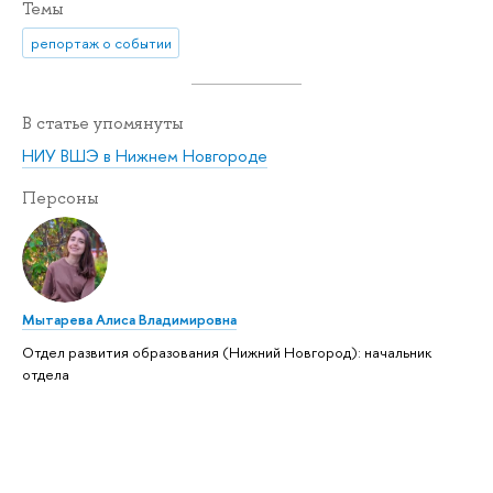
Темы
репортаж о событии
В статье упомянуты
НИУ ВШЭ в Нижнем Новгороде
Персоны
Мытарева Алиса Владимировна
Отдел развития образования (Нижний Новгород): начальник
отдела