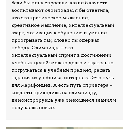
Если бы меня спросили, какие 5 качеств
воспитывают олимпиады, я бы ответила,
что это критическое мышление,
креативное мышление, интеллектуальный
азарт, мотивация к обучению и умение
проигрывать так, словно ты одержал
победу. Олимпиада – это
интеллектуальный спринт в достижении
учебных целей: можно долго и тщательно
погружаться в учебный предмет, решать
задания из учебника, интернета. Это путь
для марафонцев. А есть путь спринтера –
когда ты приходишь на олимпиаду,
демонстрируешь уже имеющиеся знания и
получаешь новые.