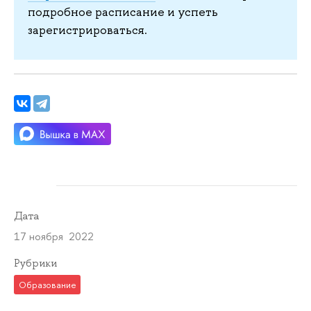
подробное расписание и успеть
зарегистрироваться.
Дата
17 ноября 2022
Рубрики
Образование