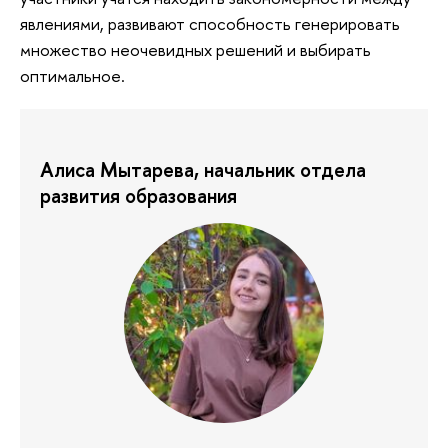
явлениями, развивают способность генерировать
множество неочевидных решений и выбирать
оптимальное.
Алиса Мытарева, начальник отдела
развития образования