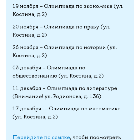
19 ноября – Олимпиада по экономике (ул.
Костина, д.2)
20 ноября – Олимпиада по праву (ул.
Костина, д.2)
26 ноября – Олимпиада по истории (ул.
Костина, д.2)
03 декабря – Олимпиада по
обществознанию (ул. Костина, д.2)
11 декабря – Олимпиада по литературе
(Внимание! ул. Родионова, д. 136)
17 декабря -– Олимпиада по математике
(ул. Костина, д.2)
Перейдите по ссылке
, чтобы посмотреть