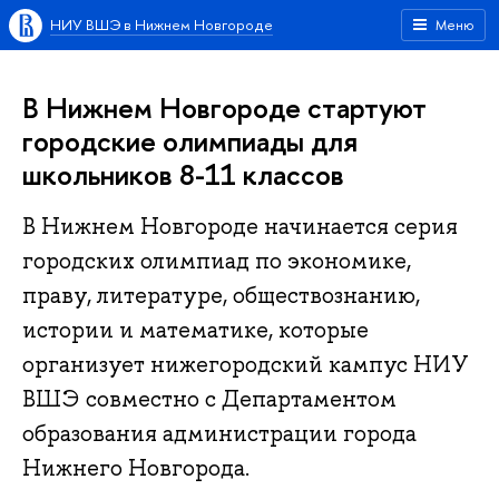
НИУ ВШЭ в Нижнем Новгороде
Меню
В Нижнем Новгороде стартуют
городские олимпиады для
школьников 8-11 классов
В Нижнем Новгороде начинается серия
городских олимпиад по экономике,
праву, литературе, обществознанию,
истории и математике, которые
организует нижегородский кампус НИУ
ВШЭ совместно с Департаментом
образования администрации города
Нижнего Новгорода.