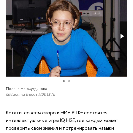
Полина Нажмутдинова
@Никита Быков HSE LIVE
Кстати, совсем скоро в НИУ ВШЭ состоятся
интеллектуальные игры IQ HSE, где каждый может
проверить свои знания и потренировать навыки