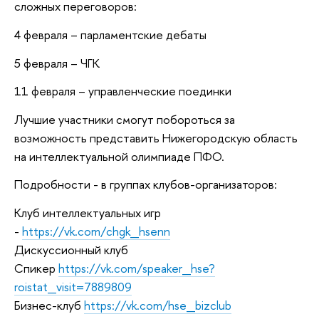
сложных переговоров:
4 февраля – парламентские дебаты
5 февраля – ЧГК
11 февраля – управленческие поединки
Лучшие участники смогут побороться за
возможность представить Нижегородскую область
на интеллектуальной олимпиаде ПФО.
Подробности - в группах клубов-организаторов:
Клуб интеллектуальных игр
-
https://vk.com/chgk_hsenn
Дискуссионный клуб
Спикер
https://vk.com/speaker_hse?
roistat_visit=7889809
Бизнес-клуб
https://vk.com/hse_bizclub