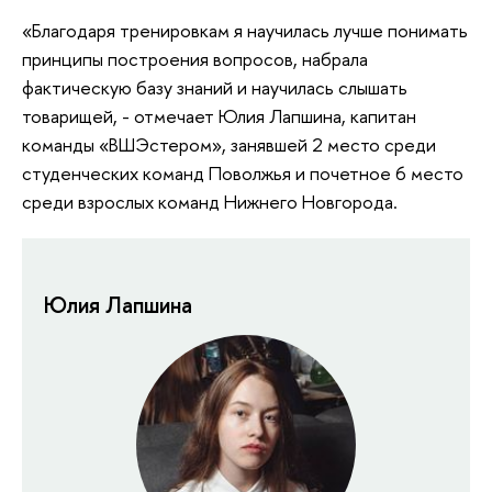
«Благодаря тренировкам я научилась лучше понимать
принципы построения вопросов, набрала
фактическую базу знаний и научилась слышать
товарищей, - отмечает Юлия Лапшина, капитан
команды «ВШЭстером», занявшей 2 место среди
студенческих команд Поволжья и почетное 6 место
среди взрослых команд Нижнего Новгорода.
Юлия Лапшина