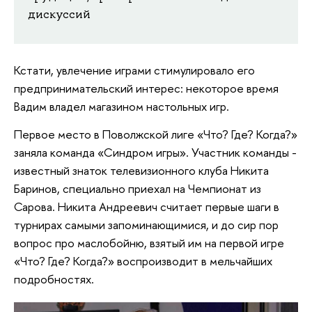
дискуссий
Кстати, увлечение играми стимулировало его
предпринимательский интерес: некоторое время
Вадим владел магазином настольных игр.
Первое место в Поволжской лиге «Что? Где? Когда?»
заняла команда «Синдром игры». Участник команды -
известный знаток телевизионного клуба Никита
Баринов, специально приехал на Чемпионат из
Сарова. Никита Андреевич считает первые шаги в
турнирах самыми запоминающимися, и до сир пор
вопрос про маслобойню, взятый им на первой игре
«Что? Где? Когда?» воспроизводит в мельчайших
подробностях.