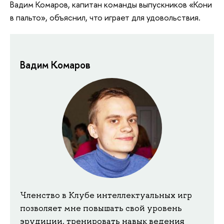
Вадим Комаров, капитан команды выпускников «Кони
в пальто», объяснил, что играет для удовольствия.
​​​​​​​Вадим Комаров
Членство в Клубе интеллектуальных игр
позволяет мне повышать свой уровень
эрудиции, тренировать навык ведения