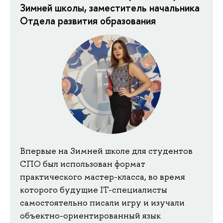
Зимней школы, заместитель начальника
Отдела развития образования
Впервые на Зимней школе для студентов
СПО был использован формат
практического мастер-класса, во время
которого будущие IT-специалисты
самостоятельно писали игру и изучали
объектно-ориентированный язык