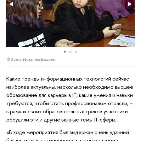
© фото Никиты Быкова
Какие тренды информационных технологий сейчас
наиболее актуальны, насколько необходимо высшее
образование для карьеры в IT, какие умения и навыки
требуются, чтобы стать профессионалом отрасли, –
в рамках своих образовательных треков участники
обсудили эти и другие важные темы IT-сферы.
«В ходе мероприятия был выдержан очень удачный
баланс между лекционными и интерактивными