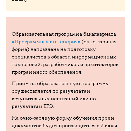
Образовательная программа бакалавриата
«Программная инженерия»
(очно-заочная
форма) направлена на подготовку
специалистов в области информационных
технологий, разработчиков и архитекторов
программного обеспечения.
Прием на образовательную программу
осуществляется по результатам
вступительных испытаний или по
результатам ЕГЭ.
На очно-заочную форму обучения прием
документов будет производиться с 3 июля