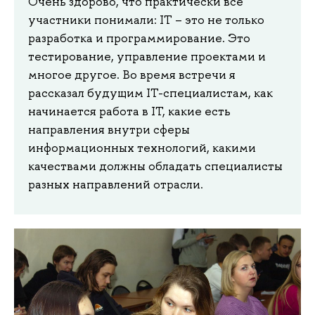
Очень здорово, что практически все
участники понимали: IT – это не только
разработка и программирование. Это
тестирование, управление проектами и
многое другое. Во время встречи я
рассказал будущим IT-специалистам, как
начинается работа в IT, какие есть
направления внутри сферы
информационных технологий, какими
качествами должны обладать специалисты
разных направлений отрасли.