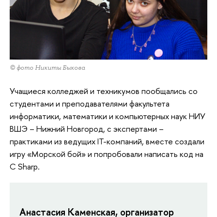
© фото Никиты Быкова
Учащиеся колледжей и техникумов пообщались со
студентами и преподавателями факультета
информатики, математики и компьютерных наук НИУ
ВШЭ – Нижний Новгород, с экспертами –
практиками из ведущих IT-компаний, вместе создали
игру «Морской бой» и попробовали написать код на
C Sharp.
Анастасия Каменская, организатор