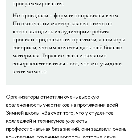
программирования.
Не прогадали – формат понравился всем.
По окончании мастер-класса никто не
хотел выходить из аудитории: ребята
просили продолжения практики, а спикеры
говорили, что им хочется дать ещё больше
материала. Горящие глаза и желание
совершенствоваться - вот, что мы увидели
в тот момент.
Организаторы отметили очень высокую
вовлеченность участников на протяжении всей
Зимней школы. «За счёт того, что у студентов
колледжей и техникумов уже есть
профессиональная база знаний, они задавали очень
конкретные, точечные вопросы, которые даже