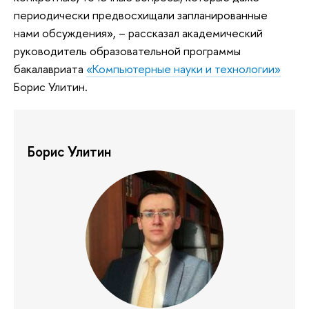
периодически предвосхищали запланированные
нами обсуждения», – рассказал академический
руководитель образовательной программы
бакалавриата
«Компьютерные науки и технологии»
Борис Улитин.
Борис Улитин