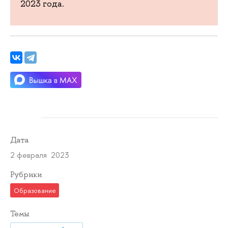
2023 года.
Дата
2 февраля 2023
Рубрики
Образование
Темы