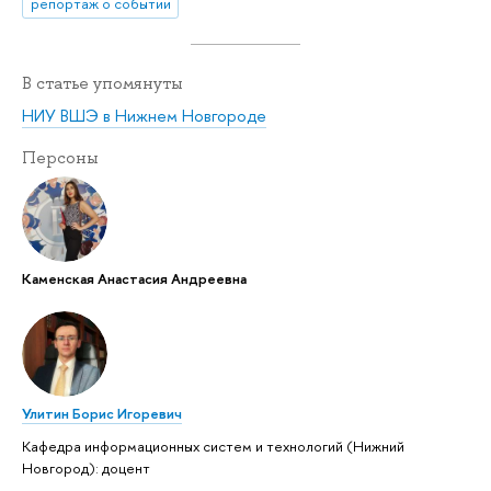
репортаж о событии
В статье упомянуты
НИУ ВШЭ в Нижнем Новгороде
Персоны
Каменская Анастасия Андреевна
Улитин Борис Игоревич
Кафедра информационных систем и технологий (Нижний
Новгород): доцент