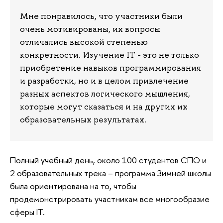
Мне понравилось, что участники были
очень мотивированы, их вопросы
отличались высокой степенью
конкретности. Изучение IT - это не только
приобретение навыков программирования
и разработки, но и в целом привлечение
разных аспектов логического мышления,
которые могут сказаться и на других их
образовательных результатах.
Полный учебный день, около 100 студентов СПО и
2 образовательных трека – программа Зимней школы
была ориентирована на то, чтобы
продемонстрировать участникам все многообразие
сферы IT.