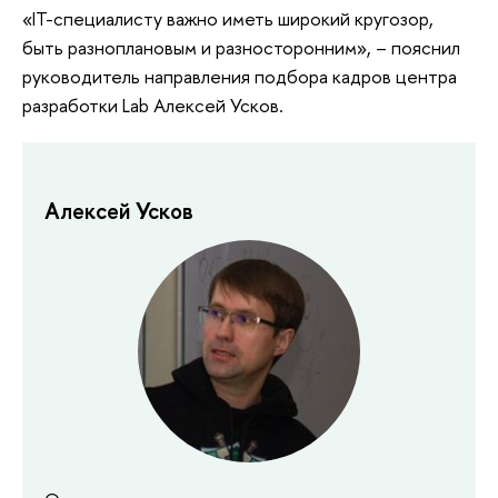
«IT-специалисту важно иметь широкий кругозор,
быть разноплановым и разносторонним», – пояснил
руководитель направления подбора кадров центра
разработки Lab Алексей Усков.
Алексей Усков