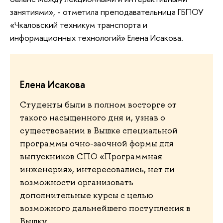
занятиями», - отметила преподавательница ГБПОУ
«Чкаловский техникум транспорта и
информационных технологий» Елена Исакова.
Елена Исакова
Студенты были в полном восторге от
такого насыщенного дня и, узнав о
существовании в Вышке специальной
программы очно-заочной формы для
выпускников СПО «Программная
инженерия», интересовались, нет ли
возможности организовать
дополнительные курсы с целью
возможного дальнейшего поступления в
Вышку.