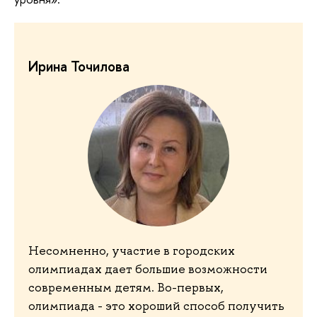
Ирина Точилова
Несомненно, участие в городских
олимпиадах дает большие возможности
современным детям. Во-первых,
олимпиада - это хороший способ получить