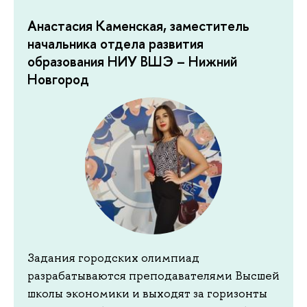
Анастасия Каменская, заместитель
начальника отдела развития
образования НИУ ВШЭ – Нижний
Новгород
Задания городских олимпиад
разрабатываются преподавателями Высшей
школы экономики и выходят за горизонты