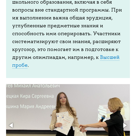
школьного образования, включая в себя
вопросы вне стандартной программы. При
их выполнении важна общая эрудиция,
углубленные предметные знания и
способность ими оперировать. Участники
систематизируют свои знания, расширяют
кругозор, это помогает им в подготовке к
другим олимпиадам, например, к
Высшей
пробе
.