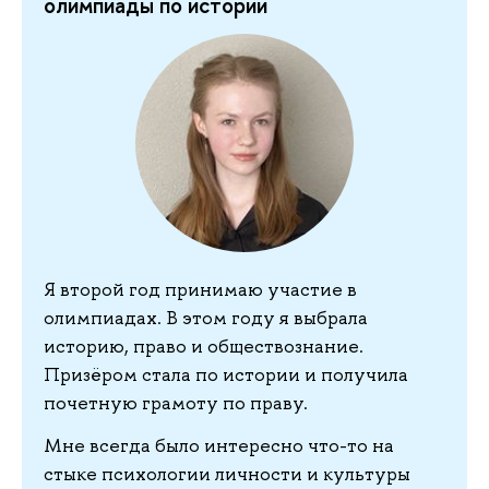
олимпиады по истории
Я второй год принимаю участие в
олимпиадах. В этом году я выбрала
историю, право и обществознание.
Призёром стала по истории и получила
почетную грамоту по праву.
Мне всегда было интересно что-то на
стыке психологии личности и культуры