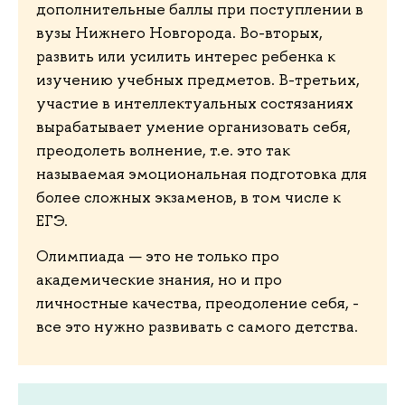
дополнительные баллы при поступлении в
вузы Нижнего Новгорода. Во-вторых,
развить или усилить интерес ребенка к
изучению учебных предметов. В-третьих,
участие в интеллектуальных состязаниях
вырабатывает умение организовать себя,
преодолеть волнение, т.е. это так
называемая эмоциональная подготовка для
более сложных экзаменов, в том числе к
ЕГЭ.
Олимпиада — это не только про
академические знания, но и про
личностные качества, преодоление себя, -
все это нужно развивать с самого детства.