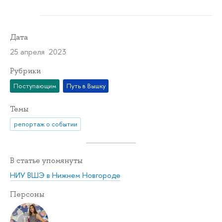
Дата
25 апреля 2023
Рубрики
Поступающим
Путь в Вышку
Темы
репортаж о событии
В статье упомянуты
НИУ ВШЭ в Нижнем Новгороде
Персоны