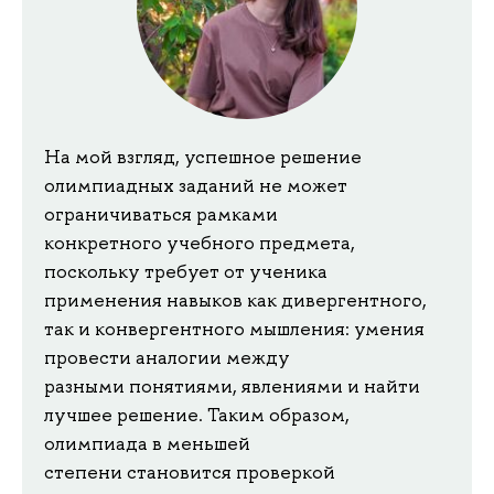
На мой взгляд, успешное решение
олимпиадных заданий не может
ограничиваться рамками
конкретного учебного предмета,
поскольку требует от ученика
применения навыков как дивергентного,
так и конвергентного мышления: умения
провести аналогии между
разными понятиями, явлениями и найти
лучшее решение. Таким образом,
олимпиада в меньшей
степени становится проверкой