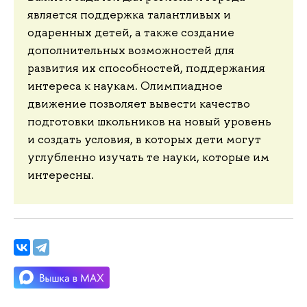
является поддержка талантливых и
одаренных детей, а также создание
дополнительных возможностей для
развития их способностей, поддержания
интереса к наукам. Олимпиадное
движение позволяет вывести качество
подготовки школьников на новый уровень
и создать условия, в которых дети могут
углубленно изучать те науки, которые им
интересны.