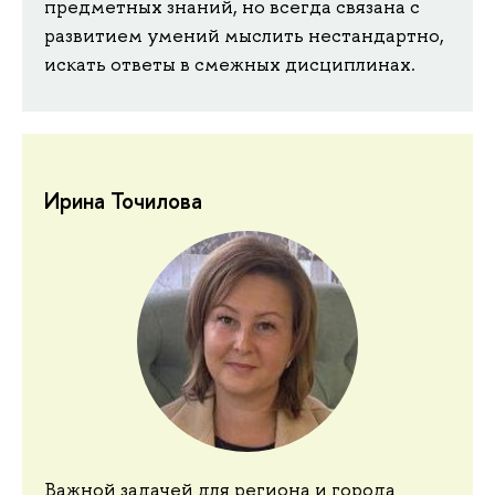
предметных знаний, но всегда связана с
развитием умений мыслить нестандартно,
искать ответы в смежных дисциплинах.
Ирина Точилова
Важной задачей для региона и города