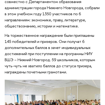
совместно с Департаментом образования
администрации города Нижнего Новгорода, собрали
в этом учебном году 1350 участников по 6
направлениям: экономике, праву, литературе,
обществознанию, истории и математике.
На торжественное награждение были приглашены
145 победителей и призеров. Они получат 6
дополнительных баллов в зачет индивидуальных
достижений при поступлении на программы НИУ
ВШЭ – Нижний Новгород. 59 школьников, которым
чуть-чуть не хватило баллов до статуса призера,
награждены почетными грамотами.