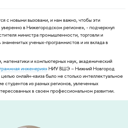
ся с новыми вызовами, и нам важно, чтобы эти
 уверенно в Нижегородском регионе», - подчеркнул
естителя министра промышленности, торговли и
 знаменитых ученых-программистов и их вклада в
, математики и компьютерных наук, академический
граммная инженерия»
НИУ ВШЭ – Нижний Новгород
 целью онлайн-квиза было не столько интеллектуальное
е студентов из разных регионов, увлеченных
нтересованных в своем профессиональном развитии.