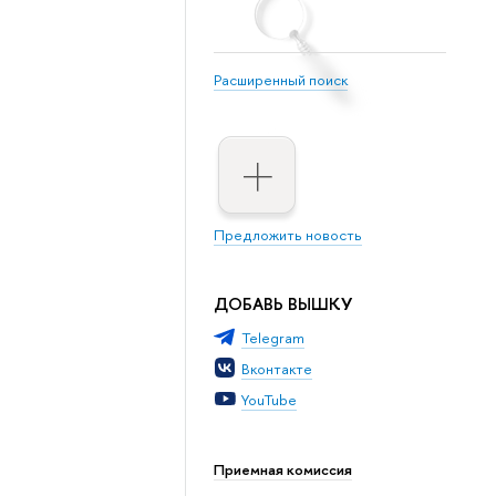
Расширенный поиск
Предложить новость
ДОБАВЬ ВЫШКУ
Telegram
Вконтакте
YouTube
Приемная комиссия