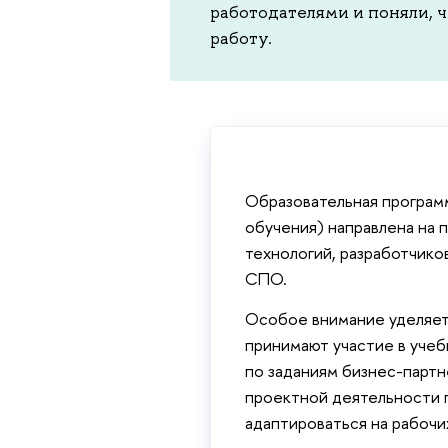
работодателями и поняли, 
работу.
Образовательная програм
обучения) направлена на 
технологий, разработчико
СПО.
Особое внимание уделяет
принимают участие в учеб
по заданиям бизнес-партн
проектной деятельности 
адаптироваться на рабочи