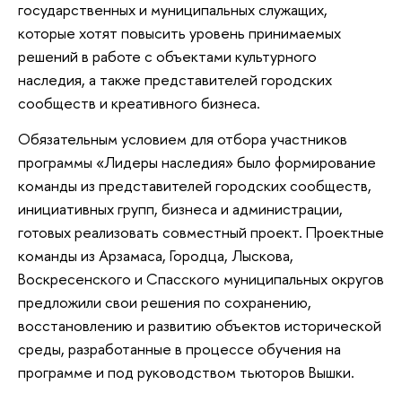
государственных и муниципальных служащих,
которые хотят повысить уровень принимаемых
решений в работе с объектами культурного
наследия, а также представителей городских
сообществ и креативного бизнеса.
Обязательным условием для отбора участников
программы «Лидеры наследия» было формирование
команды из представителей городских сообществ,
инициативных групп, бизнеса и администрации,
готовых реализовать совместный проект. Проектные
команды из Арзамаса, Городца, Лыскова,
Воскресенского и Спасского муниципальных округов
предложили свои решения по сохранению,
восстановлению и развитию объектов исторической
среды, разработанные в процессе обучения на
программе и под руководством тьюторов Вышки.