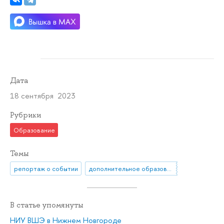
Дата
18 сентября 2023
Рубрики
Образование
Темы
репортаж о событии
дополнительное образование
В статье упомянуты
НИУ ВШЭ в Нижнем Новгороде