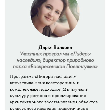
Дарья Волкова
Участник программы «Лидеры
наследия», директор природного
парка «Воскресенское Поветлужье»
Программа «Лидеры наследия»
впечатлила меня всесторонним и
комплексным подходом. Мы изучали
культуру региона и проектирование
архитектурного восстановления объектов
культурного наследия, знакомились с