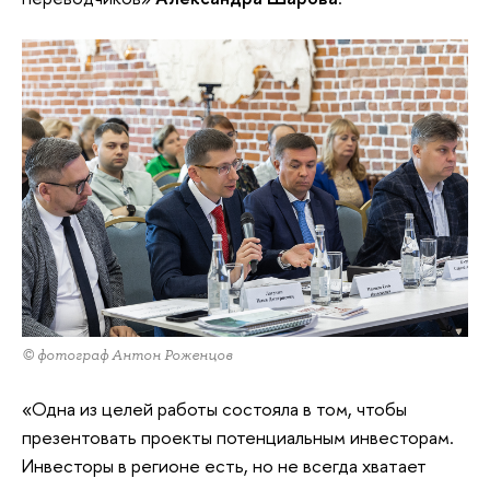
© фотограф Антон Роженцов
«Одна из целей работы состояла в том, чтобы
презентовать проекты потенциальным инвесторам.
Инвесторы в регионе есть, но не всегда хватает