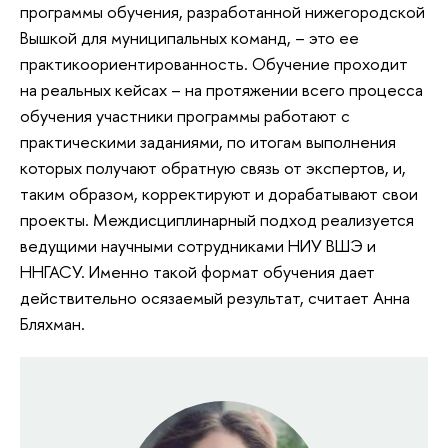
программы обучения, разработанной нижегородской
Вышкой для муниципальных команд, – это ее
практикоориентированность. Обучение проходит
на реальных кейсах – на протяжении всего процесса
обучения участники программы работают с
практическими заданиями, по итогам выполнения
которых получают обратную связь от экспертов, и,
таким образом, корректируют и дорабатывают свои
проекты. Междисциплинарный подход реализуется
ведущими научными сотрудниками НИУ ВШЭ и
ННГАСУ. Именно такой формат обучения дает
действительно осязаемый результат, считает Анна
Бляхман.