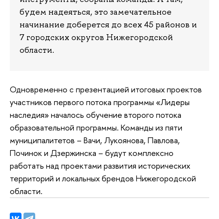
будем надеяться, это замечательное
начинание доберется до всех 45 районов и
7 городских округов Нижегородской
области.
Одновременно с презентацией итоговых проектов
участников первого потока программы «Лидеры
наследия» началось обучение второго потока
образовательной программы. Команды из пяти
муниципалитетов – Вачи, Лукоянова, Павлова,
Починок и Дзержинска – будут комплексно
работать над проектами развития исторических
территорий и локальных брендов Нижегородской
области.