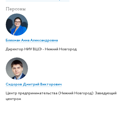
Персоны
Бляхман Анна Александровна
Директор НИУ ВШЭ - Нижний Новгород
Сидоров Дмитрий Викторович
Центр предпринимательства (Нижний Новгород): Заведующий
центром