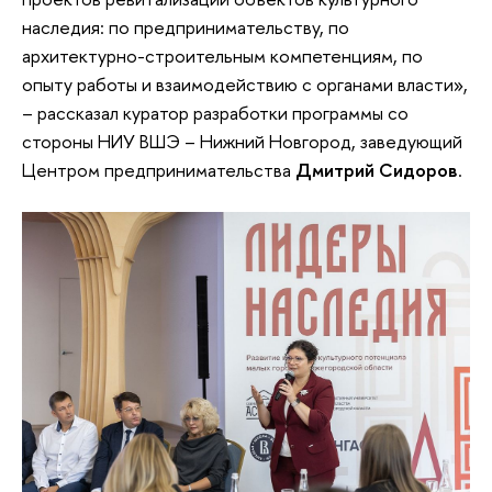
наследия: по предпринимательству, по
архитектурно-строительным компетенциям, по
опыту работы и взаимодействию с органами власти»,
– рассказал куратор разработки программы со
стороны НИУ ВШЭ – Нижний Новгород, заведующий
Центром предпринимательства
Дмитрий Сидоров
.