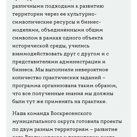
различными подходами к развитию
территории через ее культурно-
символические ресурсы и бизнес-
моделями, объединёнными общим
символом в рамках одного объекта
исторической среды, учились
взаимодействовать друг с другом и с
представителями администрации и
бизнеса. Мы выполнили невероятное
количество практических заданий –
программа организована таким образом,
что все полученные знания мы должны
были тут же применять на практике.
Наша команда Воскресенского
муниципального округа готовила проекты
по двум разным территориям – развитие