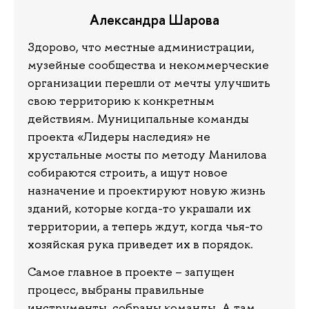
Александра Шарова
Здорово, что местные администрации,
музейные сообщества и некоммерческие
организации перешли от мечты улучшить
свою территорию к конкретным
действиям. Муниципальные команды
проекта «Лидеры наследия» не
хрустальные мосты по методу Манилова
собираются строить, а ищут новое
назначение и проектируют новую жизнь
зданий, которые когда-то украшали их
территории, а теперь ждут, когда чья-то
хозяйская рука приведет их в порядок.
Самое главное в проекте – запущен
процесс, выбраны правильные
инструменты, собраны команды. А там,