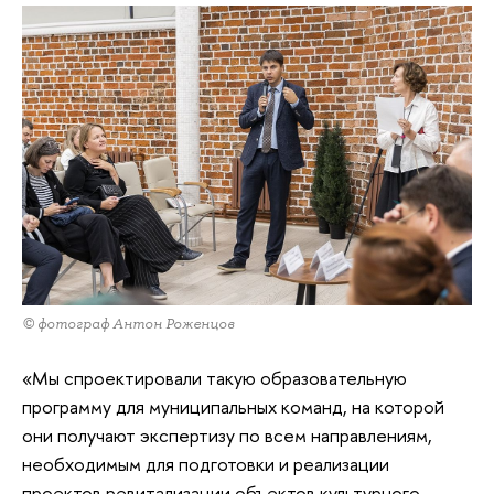
© фотограф Антон Роженцов
«Мы спроектировали такую образовательную
программу для муниципальных команд, на которой
они получают экспертизу по всем направлениям,
необходимым для подготовки и реализации
проектов ревитализации объектов культурного