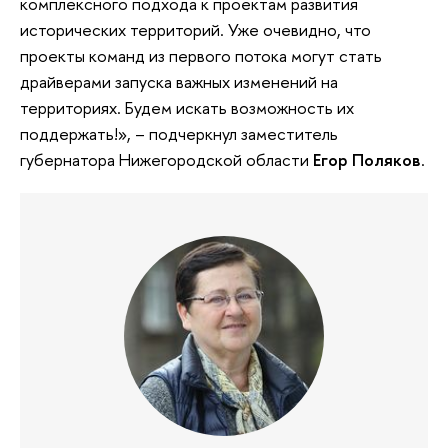
комплексного подхода к проектам развития
исторических территорий. Уже очевидно, что
проекты команд из первого потока могут стать
драйверами запуска важных изменений на
территориях. Будем искать возможность их
поддержать!», – подчеркнул заместитель
губернатора Нижегородской области
Егор Поляков
.