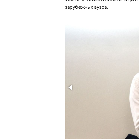
зарубежных вузов.