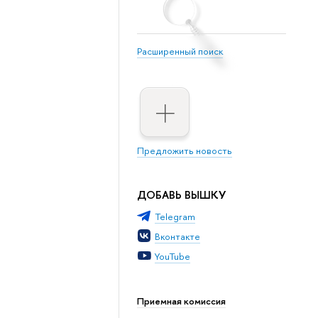
Расширенный поиск
Предложить новость
ДОБАВЬ ВЫШКУ
Telegram
Вконтакте
YouTube
Приемная комиссия