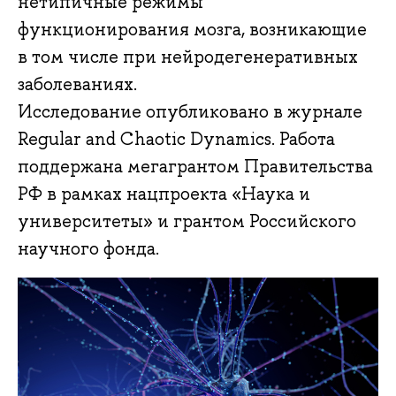
нетипичные режимы
функционирования мозга, возникающие
в том числе при нейродегенеративных
заболеваниях.
Исследование опубликовано в журнале
Regular and Chaotic Dynamics. Работа
поддержана мегагрантом Правительства
РФ в рамках нацпроекта «Наука и
университеты» и грантом Российского
научного фонда.