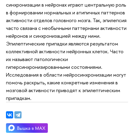
синхронизации в нейронах играют центральную роль
в формировании нормальных и атипичных паттернов
активности отделов головного мозга. Так, эпилепсия
часто связана с необычными паттернами активности
нейронов и синхронизацией между ними.
Эпилептические припадки являются результатом
коллективной активности нейронных клеток. Часто
их называют патологически
гиперсинхронизированными состояниями.
Исследования в области нейросинхронизации могут
помочь раскрыть, какие конкретные изменения в
мозговой активности приводят к эпилептическим
припадкам.