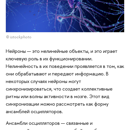
© istockphoto
Нейроны — это нелинейные объекты, и это играет
ключевую роль в их функционировании.
Нелинейность в их поведении проявляется в том, как
они обрабатывают и передают информацию. В
некоторых случаях нейроны могут
синхронизироваться, что создает коллективные
ритмы или волны активности в мозге. Этот вид
синхронизации можно рассмотреть как форму
ансамблей осцилляторов.
Ансамбли осцилляторов — связанные и