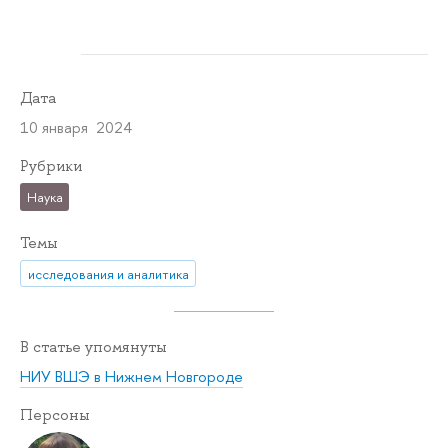
Дата
10 января 2024
Рубрики
Наука
Темы
исследования и аналитика
В статье упомянуты
НИУ ВШЭ в Нижнем Новгороде
Персоны