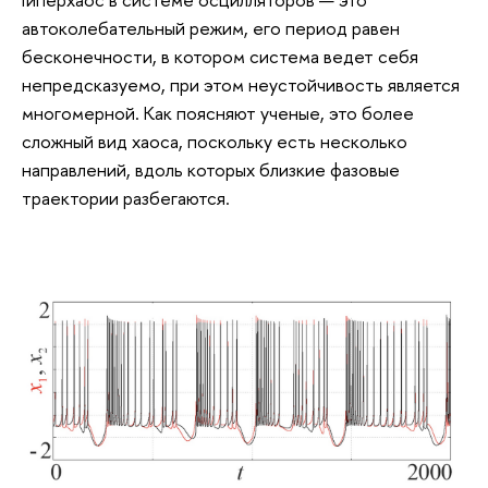
автоколебательный режим, его период равен
бесконечности, в котором система ведет себя
непредсказуемо, при этом неустойчивость является
многомерной. Как поясняют ученые, это более
сложный вид хаоса, поскольку есть несколько
направлений, вдоль которых близкие фазовые
траектории разбегаются.