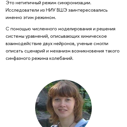
Это нетипичный режим синхронизации.
Исследователи из НИУ ВШЭ заинтересовались
именно этим режимом.
С помощью численного моделирования и решения
системы уравнений, описывающих химическое
взаимодействие двух нейронов, ученые смогли
описать сценарий и механизм возникновения такого
синфазного режима колебаний.