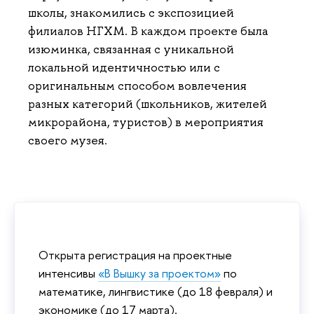
школы, знакомились с экспозицией
филиалов НГХМ. В каждом проекте была
изюминка, связанная с уникальной
локальной идентичностью или с
оригинальным способом вовлечения
разных категорий (школьников, жителей
микрорайона, туристов) в мероприятия
своего музея.
Открыта регистрация на проектные
интенсивы
«В Вышку за проектом»
по
математике, лингвистике (до 18 февраля) и
экономике (до 17 марта).