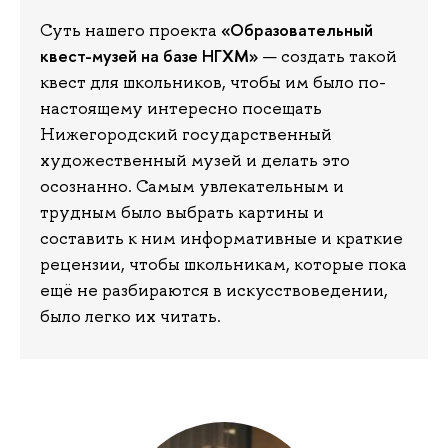
«Образовательный
Суть нашего проекта
квест-музей на базе НГХМ»
— создать такой
квест для школьников, чтобы им было по-
настоящему интересно посещать
Нижегородский государственный
художественный музей и делать это
осознанно. Самым увлекательным и
трудным было выбрать картины и
составить к ним информативные и краткие
рецензии, чтобы школьникам, которые пока
ещё не разбираются в искусствоведении,
было легко их читать.