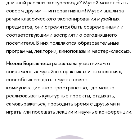
длинный рассказ экскурсовода? Музей может быть
совсем другим — интерактивным! Музеи вышли за
рамки классического экспонирования музейных
предметов, они стремятся быть современными и
соответствующими восприятию сегодняшнего
посетителя. В них появляются образовательные
программы, лектории, кинопоказы и мастер-классы».
Нелли Борышнева
рассказала участникам о
современных музейных практиках и технологиях,
способных создать в музее новое
коммуникационное пространство, где можно
реализовывать культурные проекты, отдыхать,
самовыражаться, проводить время с друзьями и
играть или посещать лекции и научные конференции.