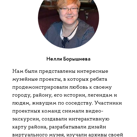
Нелли Борышнева
Нам были представлены интересные
музейные проекты, в которых ребята
продемонстрировали любовь к своему
городу, району, его истории, легендам и
людям, живущим по соседству. Участники
проектных команд снимали видео-
экскурсии, создавали интерактивную
карту района, разрабатывали дизайн
виртуального музея, изучали архивы своей