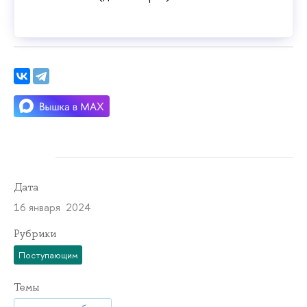
Дата
16 января 2024
Рубрики
Поступающим
Темы