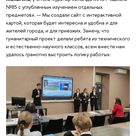
№85 с углублённым изучением отдельных
предметов». — Мы создали сайт с интерактивной
картой, которая будет интересна и удобна и для
жителей города, и для приезжих. Замечу, что
гуманитарный проект делали ребята из технического
и естественно-научного классов, всем вместе нам
удалось грамотно выстроить логику работы».