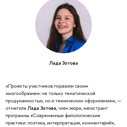
Лада Зотова
«Проекты участников поразили своим
многообразием: не только тематической
продуманностью, но и техническим оформлением, —
отметила
Лада Зотова
, член жюри, магистрант
программы «Современные филологические
практики: поэтика, интерпретация, комментарий»,