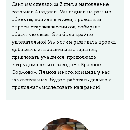
Сайт мы сделали за 3 дня, а наполнение
готовили 4 недели. Мы ездили на разные
объекты, ходили в музеи, проводили
опросы старшеклассников, собирали
обратную связь. Это было крайне
увлекательно! Мы хотим развивать проект,
добавлять интерактивные задания,
привлекать учащихся, продолжать
сотрудничество с заводом «Красное
Сормово». Планов много, команда у нас
замечательная, будем работать дальше и
продолжать исследовать наш район!