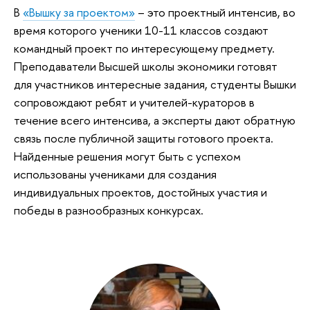
В
«Вышку за проектом»
– это проектный интенсив, во
время которого ученики 10-11 классов создают
командный проект по интересующему предмету.
Преподаватели Высшей школы экономики готовят
для участников интересные задания, студенты Вышки
сопровождают ребят и учителей-кураторов в
течение всего интенсива, а эксперты дают обратную
связь после публичной защиты готового проекта.
Найденные решения могут быть с успехом
использованы учениками для создания
индивидуальных проектов, достойных участия и
победы в разнообразных конкурсах.