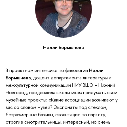
Нелли Борышнева
В проектном интенсиве по филологии
Нелли
Борышнева
, доцент департамента литературы и
межкультурной коммуникации НИУ ВШЭ – Нижний
Новгород, предложила школьникам придумать свои
музейные проекты: «Какие ассоциации возникают у
вас со словом музей? Экспонаты под стеклом,
безразмерные бахилы, скользящие по паркету,
строгие смотрительницы, интересный, но очень