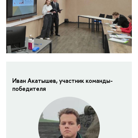
Иван Акатышев, участник команды-
победителя