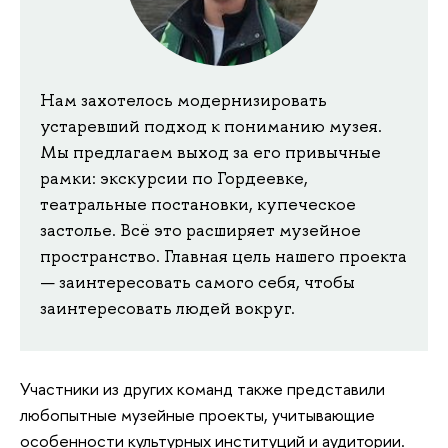
Нам захотелось модернизировать
устаревший подход к пониманию музея.
Мы предлагаем выход за его привычные
рамки: экскурсии по Гордеевке,
театральные постановки, купеческое
застолье. Всё это расширяет музейное
пространство. Главная цель нашего проекта
— заинтересовать самого себя, чтобы
заинтересовать людей вокруг.
Участники из других команд также представили
любопытные музейные проекты, учитывающие
особенности культурных институций и аудитории.