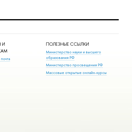
 И
ПОЛЕЗНЫЕ ССЫЛКИ
КАМ
Министерство науки и высшего
образования РФ
 почта
Министерство просвещения РФ
Массовые открытые онлайн-курсы