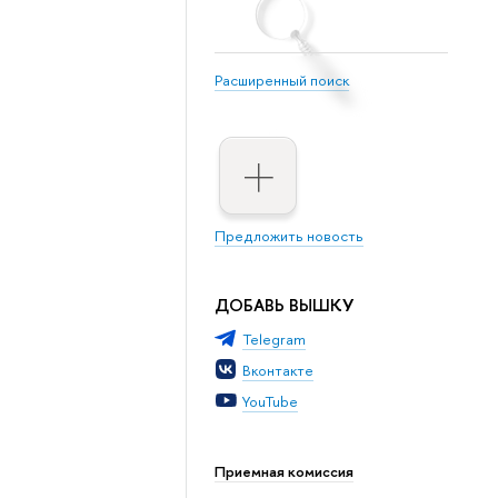
Расширенный поиск
Предложить новость
ДОБАВЬ ВЫШКУ
Telegram
Вконтакте
YouTube
Приемная комиссия