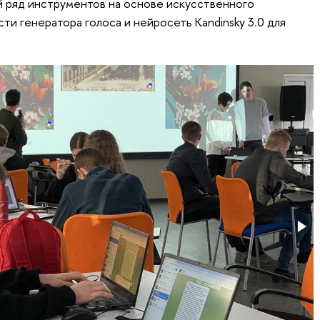
 ряд инструментов на основе искусственного
ти генератора голоса и нейросеть Kandinsky 3.0 для