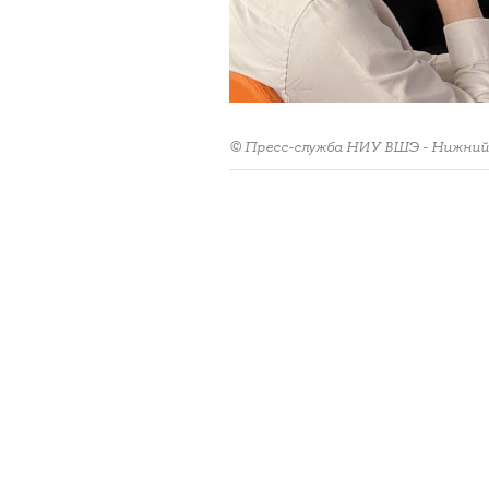
© Пресс-служба НИУ ВШЭ - Нижний