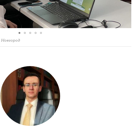
 Новгород