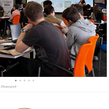
 Новгород