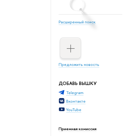
Расширенный поиск
Предложить новость
ДОБАВЬ ВЫШКУ
Telegram
Вконтакте
YouTube
Приемная комиссия