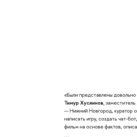
«Были представлены довольно
Тимур Хусяинов
, заместитель
— Нижний Новгород, куратор 
написать игру, создать чат-бо
фильм на основе фактов, описа