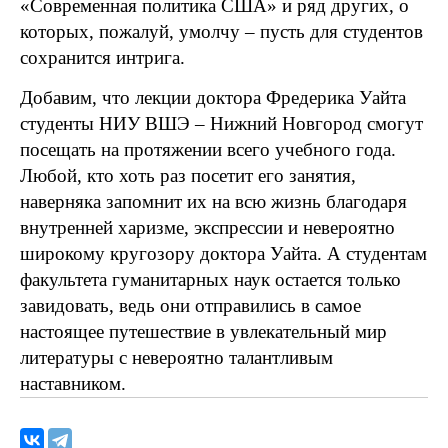
«Современная политика США» и ряд других, о
которых, пожалуй, умолчу – пусть для студентов
сохранится интрига.
Добавим, что лекции доктора Фредерика Уайта
студенты НИУ ВШЭ – Нижний Новгород смогут
посещать на протяжении всего учебного года.
Любой, кто хоть раз посетит его занятия,
наверняка запомнит их на всю жизнь благодаря
внутренней харизме, экспрессии и невероятно
широкому кругозору доктора Уайта. А студентам
факультета гуманитарных наук остается только
завидовать, ведь они отправились в самое
настоящее путешествие в увлекательный мир
литературы с невероятно талантливым
наставником.