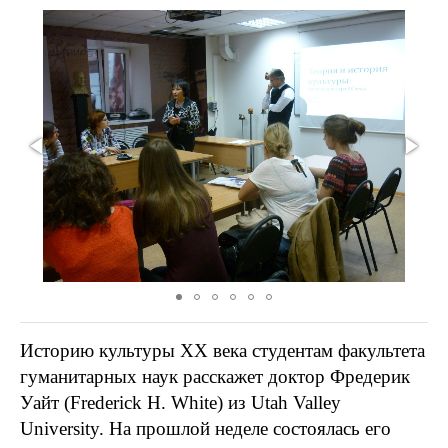
Историю культуры XX века студентам факультета
гуманитарных наук расскажет доктор Фредерик
Уайт (Frederick H. White) из Utah Valley
University. На прошлой неделе состоялась его