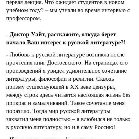
первая лекция. Что ожидает студентов в новом
учебном году? – мы узнали во время интервью с
профессором.
- Доктор Уайт, расскажите, откуда берет
начало Ваш интерес к русской литературе?!
- Любовь к русской литературе возникла после
прочтения книг Достоевского. На страницах его
произведений я увидел удивительное сочетание
литературы, философии и религии. Сквозь
призму существующей в
XX
веке цензуры,
между строк здесь читается настоящая жизнь без
прикрас и замалчиваний. Такое сочетание меня
поразило. Тогда мир русской литературы
захватил меня полностью – я влюбился не только
в русскую литературу, но и в саму Россию!