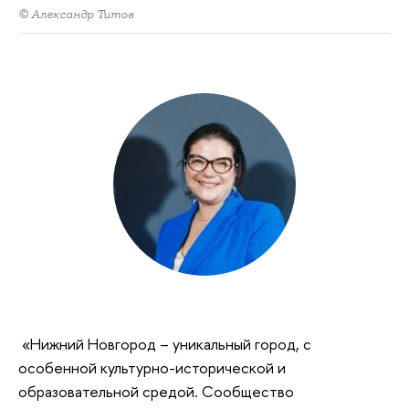
© Александр Титов
«Нижний Новгород – уникальный город, с
особенной культурно-исторической и
образовательной средой. Сообщество