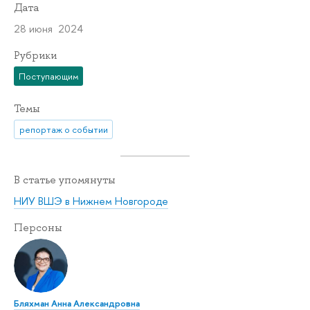
Дата
28 июня 2024
Рубрики
Поступающим
Темы
репортаж о событии
В статье упомянуты
НИУ ВШЭ в Нижнем Новгороде
Персоны
Бляхман Анна Александровна