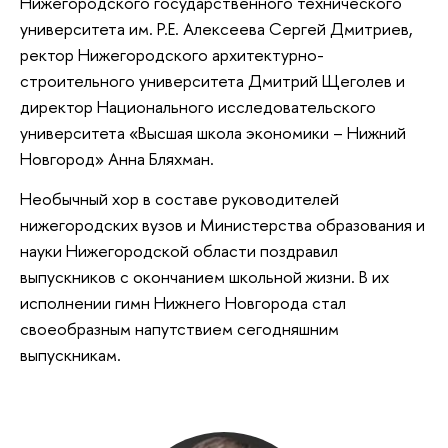
Нижегородского государственного технического
университета им. Р.Е. Алексеева Сергей Дмитриев,
ректор Нижегородского архитектурно-
строительного университета Дмитрий Щеголев и
директор Национального исследовательского
университета «Высшая школа экономики – Нижний
Новгород» Анна Бляхман.
Необычный хор в составе руководителей
нижегородских вузов и Министерства образования и
науки Нижегородской области поздравил
выпускников с окончанием школьной жизни. В их
исполнении гимн Нижнего Новгорода стал
своеобразным напутствием сегодняшним
выпускникам.