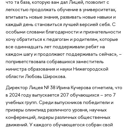
что та база, которую вам дал Лицей, позволит с
легкостью продолжать обучение в университетах,
впитывать новые знания, развивать новые навыки и
каждый день становиться лучшей версией себя. С
особыми словами благодарности и признательности
хочу обратиться к педагогам и родителям, которые
все одиннадцать лет поддерживали ребят на
каждом шагу и продолжают поддерживать сейчас», –
поприветствовала собравшихся заместитель
министра образования и науки Нижегородской
области Любовь Широкова.
Директор Лицея № 38 Ирина Кучерова отметила, что
в 2024 году выпускается 207 обучающихся – это 7
учебных групп. Среди выпускников победители и
призеры олимпиад различного уровня, научных
конференций, лидеры различных общественных
движений. У каждого обучающегося собран свой