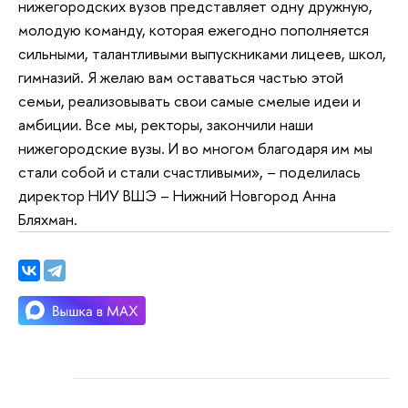
нижегородских вузов представляет одну дружную,
молодую команду, которая ежегодно пополняется
сильными, талантливыми выпускниками лицеев, школ,
гимназий. Я желаю вам оставаться частью этой
семьи, реализовывать свои самые смелые идеи и
амбиции. Все мы, ректоры, закончили наши
нижегородские вузы. И во многом благодаря им мы
стали собой и стали счастливыми», – поделилась
директор НИУ ВШЭ – Нижний Новгород Анна
Бляхман.