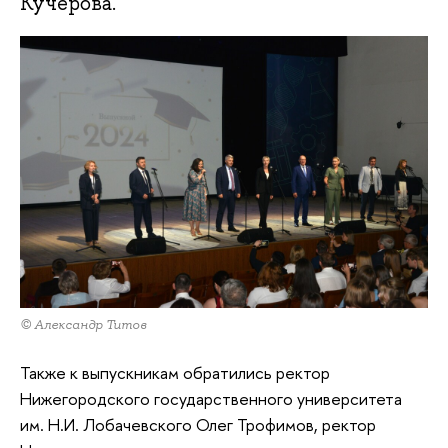
Кучерова.
© Александр Титов
Также к выпускникам обратились ректор
Нижегородского государственного университета
им. Н.И. Лобачевского Олег Трофимов, ректор