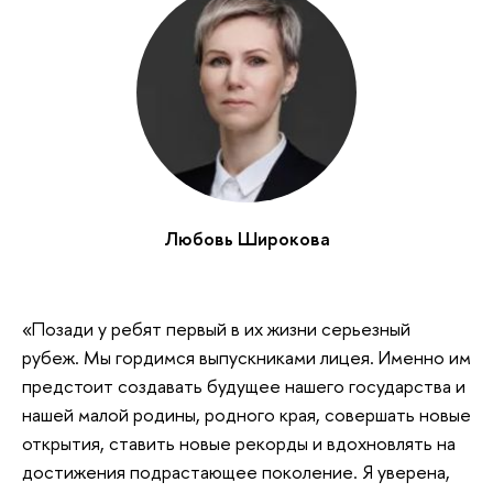
Любовь Широкова
«Позади у ребят первый в их жизни серьезный
рубеж. Мы гордимся выпускниками лицея. Именно им
предстоит создавать будущее нашего государства и
нашей малой родины, родного края, совершать новые
открытия, ставить новые рекорды и вдохновлять на
достижения подрастающее поколение. Я уверена,