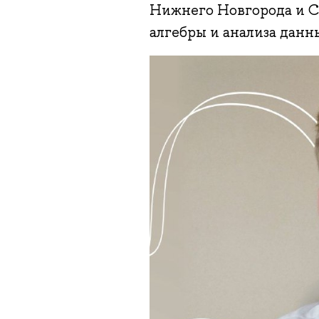
Нижнего Новгорода и С
алгебры и анализа данн