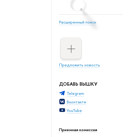
Расширенный поиск
Предложить новость
ДОБАВЬ ВЫШКУ
Telegram
Вконтакте
YouTube
Приемная комиссия