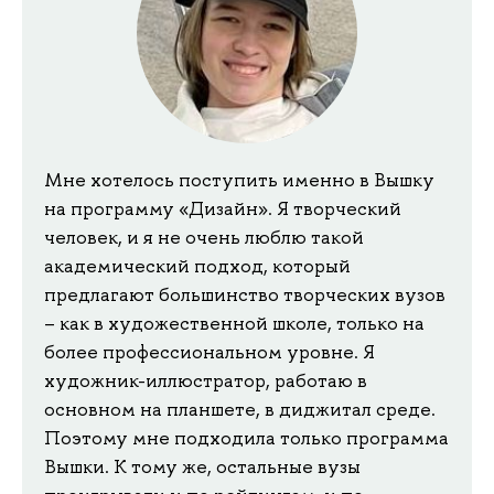
Мне хотелось поступить именно в Вышку
на программу «Дизайн». Я творческий
человек, и я не очень люблю такой
академический подход, который
предлагают большинство творческих вузов
– как в художественной школе, только на
более профессиональном уровне. Я
художник-иллюстратор, работаю в
основном на планшете, в диджитал среде.
Поэтому мне подходила только программа
Вышки. К тому же, остальные вузы