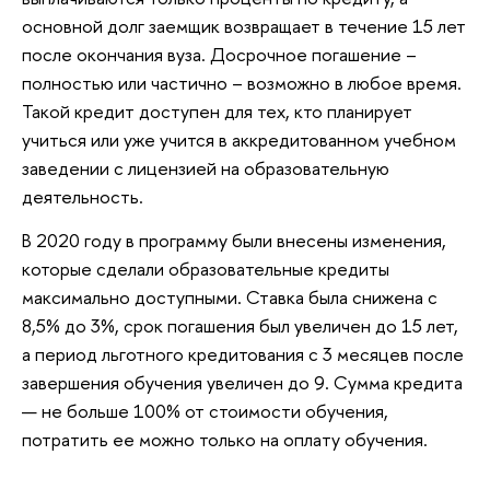
основной долг заемщик возвращает в течение 15 лет
после окончания вуза. Досрочное погашение –
полностью или частично – возможно в любое время.
Такой кредит доступен для тех, кто планирует
учиться или уже учится в аккредитованном учебном
заведении с лицензией на образовательную
деятельность.
В 2020 году в программу были внесены изменения,
которые сделали образовательные кредиты
максимально доступными. Ставка была снижена с
8,5% до 3%, срок погашения был увеличен до 15 лет,
а период льготного кредитования с 3 месяцев после
завершения обучения увеличен до 9. Сумма кредита
— не больше 100% от стоимости обучения,
потратить ее можно только на оплату обучения.