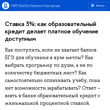
НИУ ВШЭ в Нижнем Новгороде
Меню
Ставка 3%: как образовательный
кредит делает платное обучение
доступным
Как поступить, если не хватает баллов
ЕГЭ для обучения в вузе мечты? Как
выбрать программу по душе, а не по
количеству бюджетных мест? Как
самостоятельно оплачивать учёбу, пока
нет возможности зарабатывать? Ответ –
взять в банке образовательный кредит с
минимальной процентной ставкой.