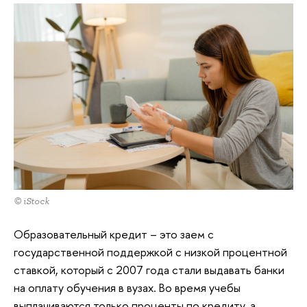
© iStock
Образовательный кредит – это заем с
государственной поддержкой с низкой процентной
ставкой, который с 2007 года стали выдавать банки
на оплату обучения в вузах. Во время учебы
выплачиваются только проценты по кредиту, а