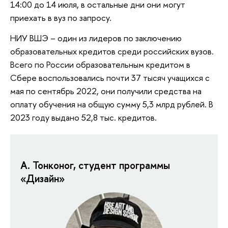
14:00 до 14 июля, в остальные дни они могут
приехать в вуз по запросу.
НИУ ВШЭ – один из лидеров по заключению
образовательных кредитов среди российских вузов.
Всего по России образовательным кредитом в
Сбере воспользовались почти 37 тысяч учащихся с
мая по сентябрь 2022, они получили средства на
оплату обучения на общую сумму 5,3 млрд рублей. В
2023 году выдано 52,8 тыс. кредитов.
А. Тонконог, студент программы
«Дизайн»