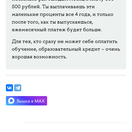
500 рублей. Ты выплачиваешь эти
маленькие проценты все 4 года, и только
после того, как ты выпускаешься,
ежемесячный платеж будет больше.
Для тех, кто сразу не может себе оплатить
обучение, образовательный кредит – очень
хорошая возможность.