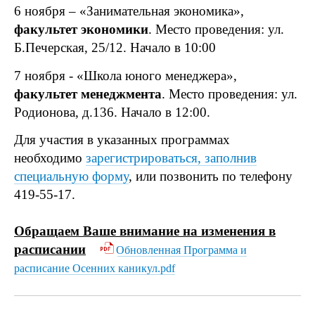
6 ноября – «Занимательная экономика»,
факультет экономики
. Место проведения: ул.
Б.Печерская, 25/12. Начало в 10:00
7 ноября - «Школа юного менеджера»,
факультет менеджмента
. Место проведения: ул.
Родионова, д.136. Начало в 12:00.
Для участия в указанных программах
необходимо
зарегистрироваться
, заполнив
специальную форму
, или позвонить по телефону
419-55-17.
Обращаем Ваше внимание на изменения в
расписании
Обновленная Программа и
расписание Осенних каникул.pdf