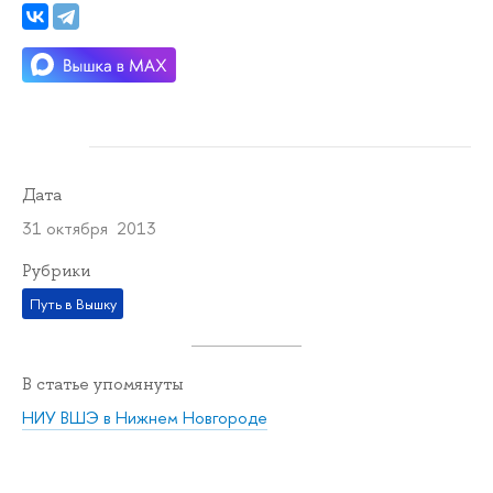
Дата
31 октября 2013
Рубрики
Путь в Вышку
В статье упомянуты
НИУ ВШЭ в Нижнем Новгороде