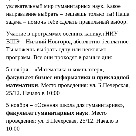
увлекательный мир гуманитарных наук. Какое
направление выбрать – решаешь только ты! Наша
задача – помочь тебе сделать правильный выбор.
Участие в программах осенних каникул НИУ
ВШЭ – Нижний Новгород абсолютно бесплатное.
Ты можешь выбрать одну или несколько
программ. Все они проходят в разные дни:
5 ноября – «Математика и компьютер»,
факультет бизнес-информатики и прикладной
математики
. Место проведения: ул. Б.Печерская,
25/12. Начало в 10:00
5 ноября – «Осенняя школа для гуманитариев»,
факультет гуманитарных наук
. Место
проведения: ул. Б.Печерская, 25/12. Начало в
10:00