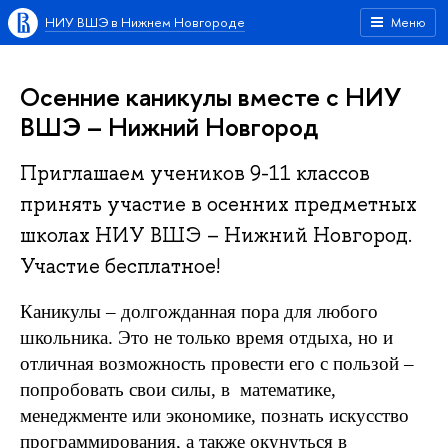
НИУ ВШЭ в Нижнем Новгороде
Меню
Осенние каникулы вместе с НИУ
ВШЭ – Нижний Новгород
Приглашаем учеников 9-11 классов
принять участие в осенних предметных
школах НИУ ВШЭ – Нижний Новгород.
Участие бесплатное!
Каникулы – долгожданная пора для любого
школьника. Это не только время отдыха, но и
отличная возможность провести его с пользой –
попробовать свои силы, в
математике,
менеджменте или экономике, познать искусство
программирования, а также окунуться в