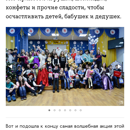
конфеты и прочие сладости, чтобы
осчастливить детей, бабушек и дедушек.
Вот и подошла к концу самая волшебная акция этой