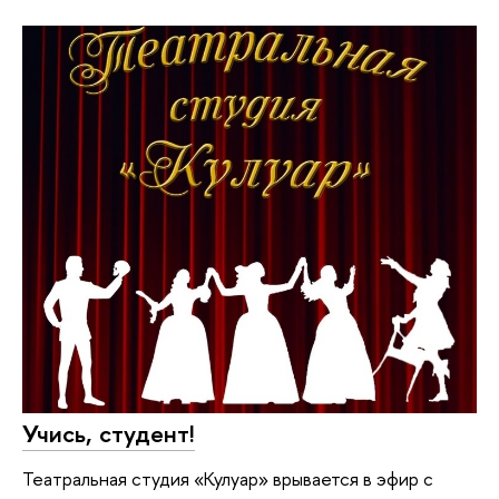
Учись, студент!
Театральная студия «Кулуар» врывается в эфир с