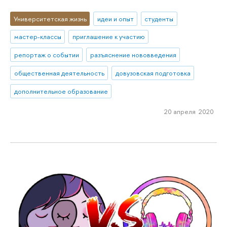
Университетская жизнь
идеи и опыт
студенты
мастер-классы
приглашение к участию
репортаж о событии
разъяснение нововведения
общественная деятельность
довузовская подготовка
дополнительное образование
20 апреля 2020