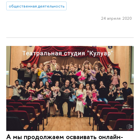
общественная деятельность
24 апреля 2020
А мы продолжаем осваивать онлайн-