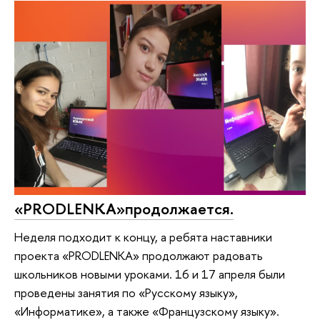
«PRODLENKA»продолжается.
Неделя подходит к концу, а ребята наставники
проекта «PRODLENKA» продолжают радовать
школьников новыми уроками. 16 и 17 апреля были
проведены занятия по «Русскому языку»,
«Информатике», а также «Французскому языку».