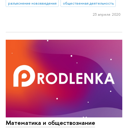
разъяснение нововведения
общественная деятельность
23 апреля 2020
Математика и обществознание