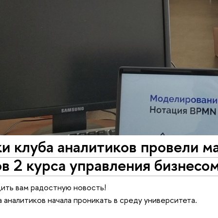
и клуба аналитиков провели м
в 2 курса управления бизнесо
ить вам радостную новость!
 аналитиков начала проникать в среду университета.