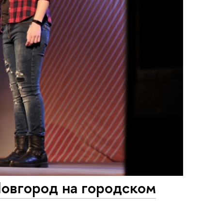
вгород на городском