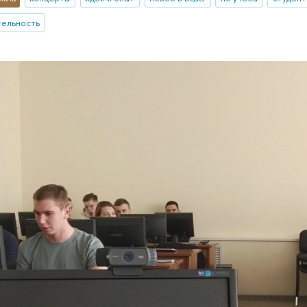
тельность