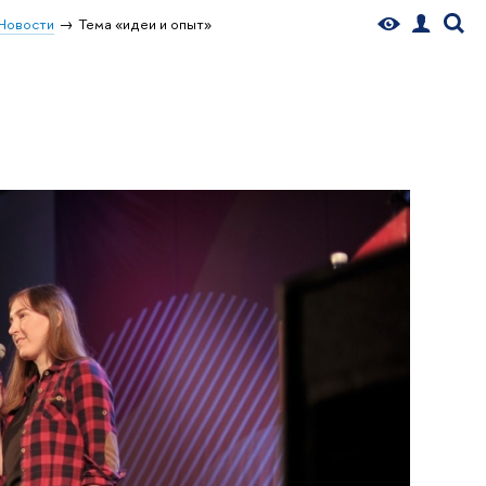
Новости
Тема «идеи и опыт»