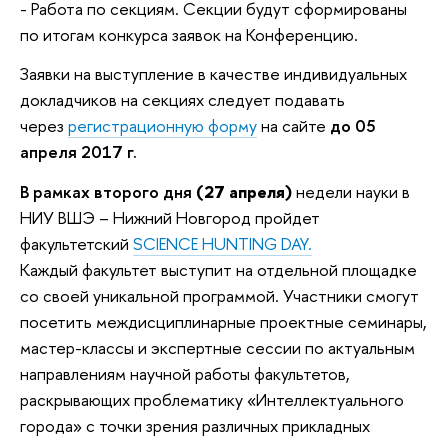
- Работа по секциям. Секции будут сформированы
по итогам конкурса заявок на Конференцию.
Заявки на выступление в качестве индивидуальных
докладчиков на секциях следует подавать
через
регистрационную форму
на сайте
до 05
апреля 2017 г.
В рамках второго дня
(27 апреля)
недели науки в
НИУ ВШЭ – Нижний Новгород пройдет
факультетский
SCIENCE HUNTING DAY
.
Каждый факультет выступит на отдельной площадке
со своей уникальной программой. Участники смогут
посетить междисциплинарные проектные семинары,
мастер-классы и экспертные сессии по актуальным
направлениям научной работы факультетов,
раскрывающих проблематику «Интеллектуального
города» с точки зрения различных прикладных