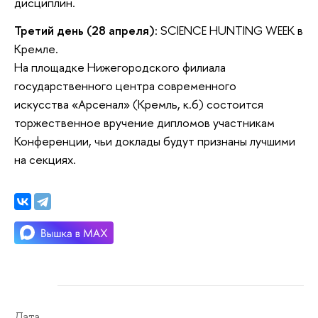
дисциплин.
Третий день (28 апреля)
: SCIENCE HUNTING WEEK в
Кремле.
На площадке Нижегородского филиала
государственного центра современного
искусства «Арсенал» (Кремль, к.6) состоится
торжественное вручение дипломов участникам
Конференции, чьи доклады будут признаны лучшими
на секциях.
Дата