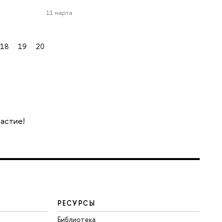
11 марта
18
19
20
частие!
РЕСУРСЫ
Библиотека