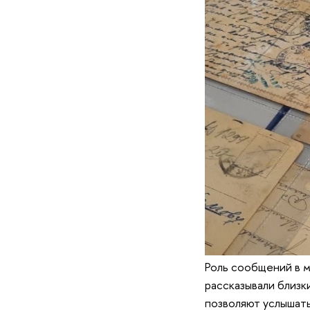
Роль сообщений в м
рассказывали близк
позволяют услышать