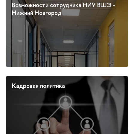
Возможности сотрудника НИУ ВШЭ -
Нижний Новгород
Кадровая политика