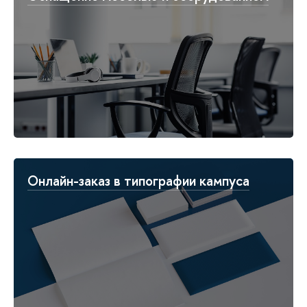
Онлайн-заказ в типографии кампуса