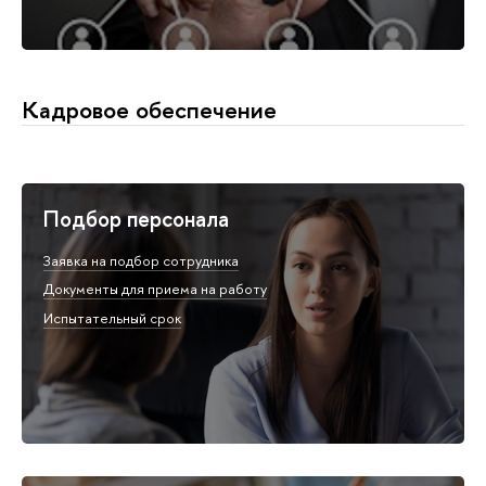
Кадровое обеспечение
Подбор персонала
Заявка на подбор сотрудника
Документы для приема на работу
Испытательный срок