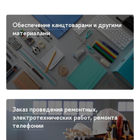
Обеспечение канцтоварами и другими
материалами
Заказ проведения ремонтных,
электротехнических работ, ремонта
телефонии