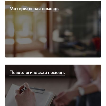
Материальная помощь
Психологическая помощь