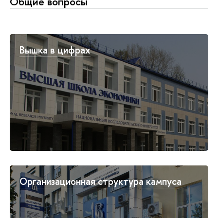
Общие вопросы
Вышка в цифрах
Организационная структура кампуса