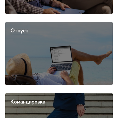
Отпуск
Командировка