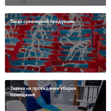
Заказ сувенирной продукции
Заявка на проведение уборки
помещений