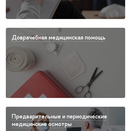
Доврачебная медицинская помощь
Предварительные и периодические
медицинские осмотры