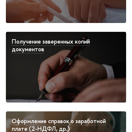
Получение заверенных копий
документов
Оформление справок о заработной
плате (2-НДФЛ, др.)