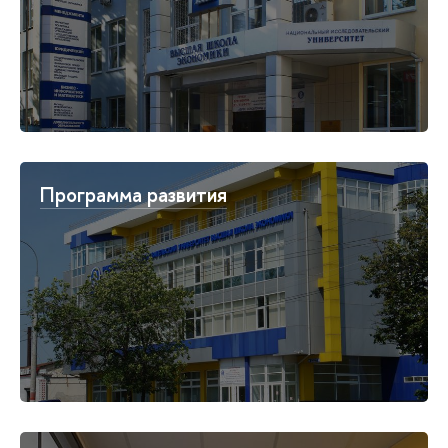
Программа развития