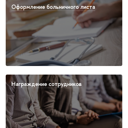
Оформление больничного листа
Награждение сотрудников