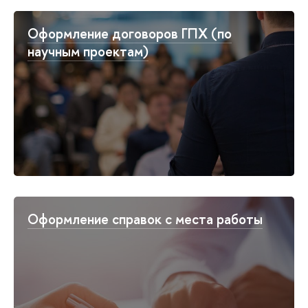
Оформление договоров ГПХ (по
научным проектам)
Оформление справок с места работы