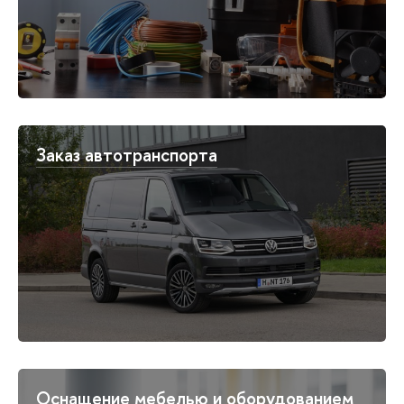
Заказ автотранспорта
Оснащение мебелью и оборудованием