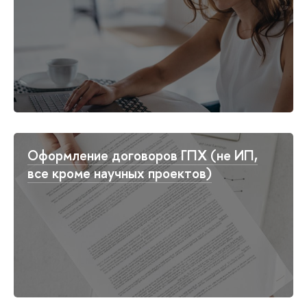
Оформление договоров ГПХ (не ИП,
все кроме научных проектов)