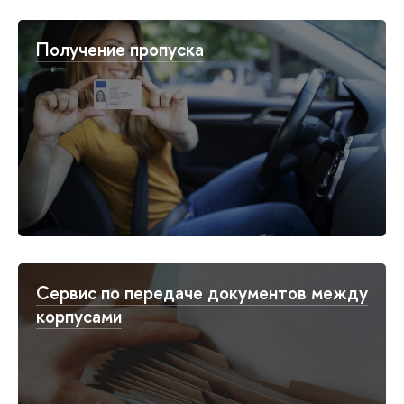
Получение пропуска
Сервис по передаче документов между
корпусами