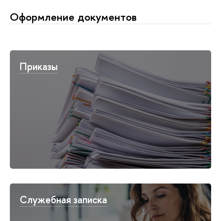
Оформление документов
Приказы
Служебная записка