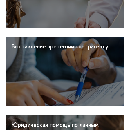
Выставление претензии контрагенту
Юридическая помощь по личным