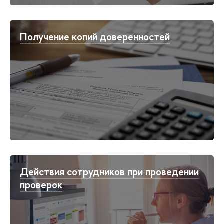
Получение копий доверенностей
Действия сотрудников при проведении
проверок