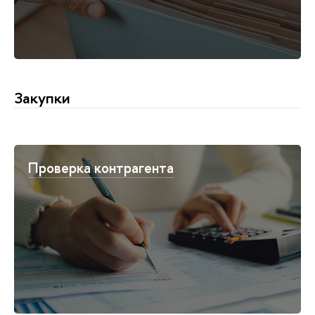
Закупки
Проверка контрагента