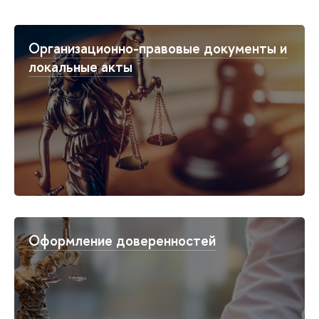
Организационно-правовые документы и
локальные акты
Оформление доверенностей