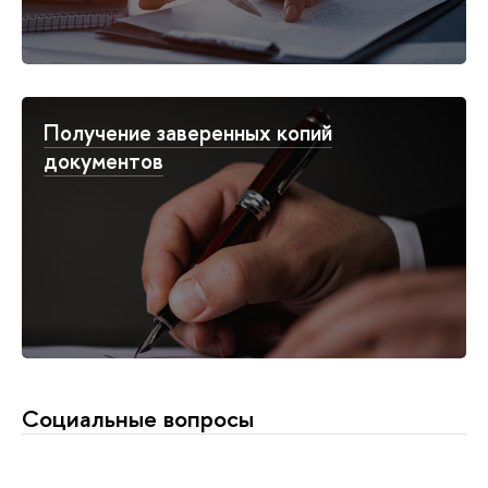
Получение заверенных копий
документов
Социальные вопросы