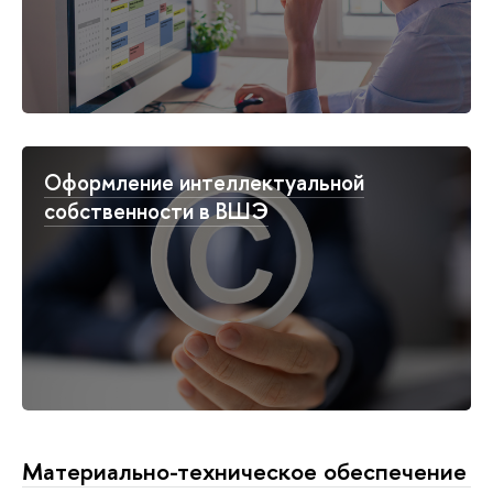
Оформление интеллектуальной
собственности в ВШЭ
Материально-техническое обеспечение