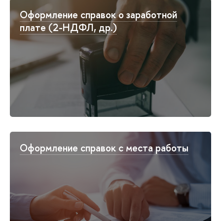
Оформление справок о заработной
плате (2-НДФЛ, др.)
Оформление справок с места работы