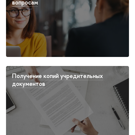
вопросам
Получение копий учредительных
документов