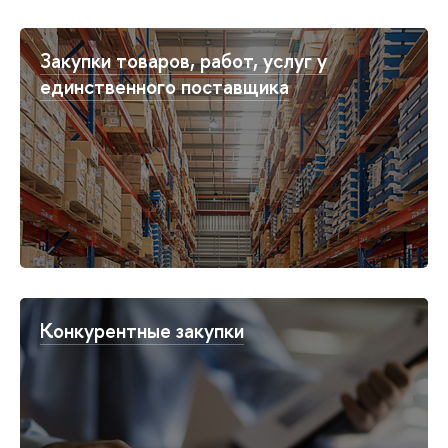
Закупки товаров, работ, услуг у
единственного поставщика
Конкурентные закупки