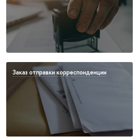
Заказ отправки корреспонденции