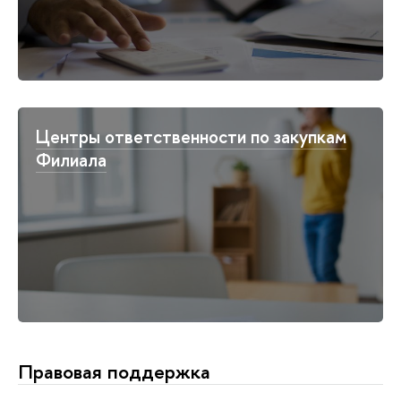
Центры ответственности по закупкам
Филиала
Правовая поддержка