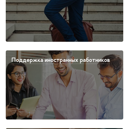
Поддержка иностранных работников