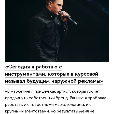
«Сегодня я работаю с
инструментами, которые в курсовой
называл будущим наружной рекламы»
«В маркетинг я пришел как артист, который хочет
продвинуть собственный бренд. Раньше я пробовал
работать и с известными маркетологами, и с
крупными агентствами, но результаты меня не