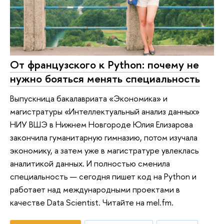
От французского к Python: почему не
нужно бояться менять специальность
Выпускница бакалавриата «Экономика» и
магистратуры «Интеллектуальный анализ данных»
НИУ ВШЭ в Нижнем Новгороде Юлия Елизарова
закончила гуманитарную гимназию, потом изучала
экономику, а затем уже в магистратуре увлеклась
аналитикой данных. И полностью сменила
специальность — сегодня пишет код на Python и
работает над международными проектами в
качестве Data Scientist. Читайте на mel.fm.