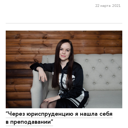
22 марта 2021
"Через юриспруденцию я нашла себя
в преподавании"