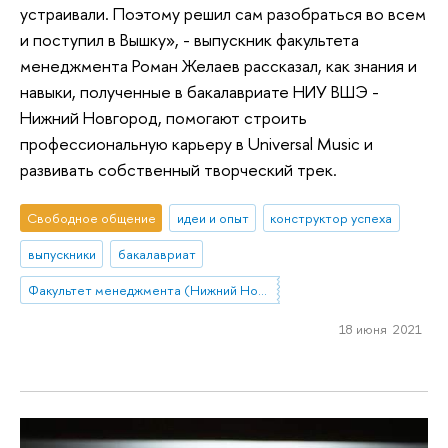
устраивали. Поэтому решил сам разобраться во всем
и поступил в Вышку», - выпускник факультета
менеджмента Роман Желаев рассказал, как знания и
навыки, полученные в бакалавриате НИУ ВШЭ -
Нижний Новгород, помогают строить
профессиональную карьеру в Universal Music и
развивать собственный творческий трек.
Свободное общение
идеи и опыт
конструктор успеха
выпускники
бакалавриат
Факультет менеджмента (Нижний Новгород)
18 июня 2021