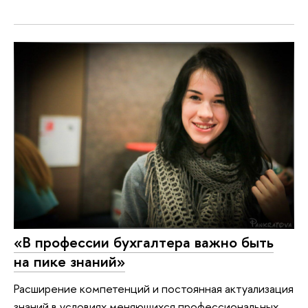
«В профессии бухгалтера важно быть
на пике знаний»
Расширение компетенций и постоянная актуализация
знаний в условиях меняющихся профессиональных