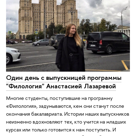
Один день с выпускницей программы
"Филология" Анастасией Лазаревой
Многие студенты, поступившие на программу
«Филология», задумываются, кем они станут после
окончания бакалавриата. Истории наших выпускников
неизменно вдохновляют тех, кто учится на младших
курсах или только готовится к нам поступить. И