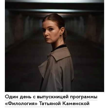
Один день с выпускницей программы
«Филология» Татьяной Каменской