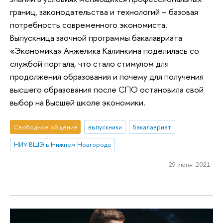
границ, законодательства и технологий – базовая
потребность современного экономиста.
Выпускница заочной программы бакалавриата
«Экономика» Анжелика Калинкина поделилась со
службой портала, что стало стимулом для
продолжения образования и почему для получения
высшего образования после СПО остановила свой
выбор на Высшей школе экономики.
Свободное общение
выпускники
бакалавриат
НИУ ВШЭ в Нижнем Новгороде
29 июня 2021