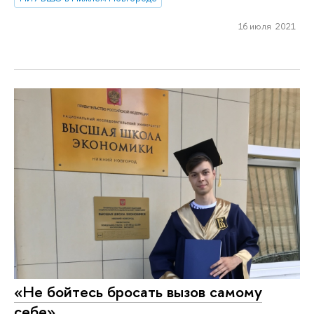
16 июля 2021
«Не бойтесь бросать вызов самому
себе»