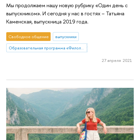
Мы продолжаем нашу новую рубрику «Один день с
выпускником». И сегодня у нас в гостях – Татьяна
Каменская, выпускница 2019 года.
Свободное общение
выпускники
Образовательная программа «Филология»
27 апреля 2021