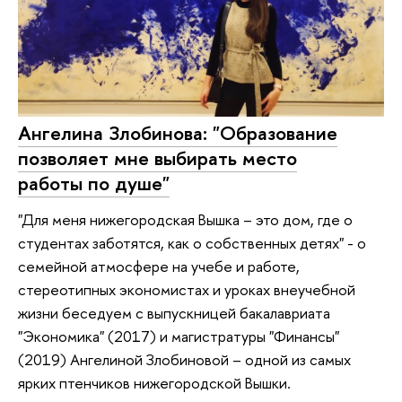
Ангелина Злобинова: "Образование
позволяет мне выбирать место
работы по душе"
"Для меня нижегородская Вышка – это дом, где о
студентах заботятся, как о собственных детях" - о
семейной атмосфере на учебе и работе,
стереотипных экономистах и уроках внеучебной
жизни беседуем с выпускницей бакалавриата
"Экономика" (2017) и магистратуры "Финансы"
(2019) Ангелиной Злобиновой – одной из самых
ярких птенчиков нижегородской Вышки.