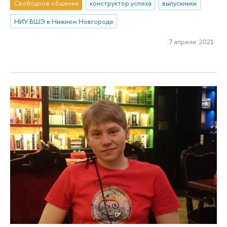
Свободное общение
конструктор успеха
выпускники
НИУ ВШЭ в Нижнем Новгороде
7 апреля 2021