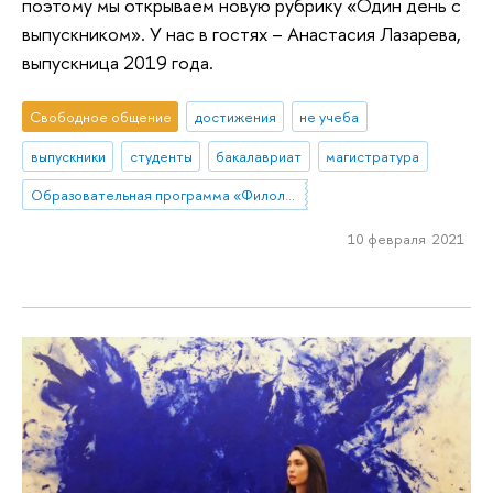
поэтому мы открываем новую рубрику «Один день с
выпускником». У нас в гостях – Анастасия Лазарева,
выпускница 2019 года.
Свободное общение
достижения
не учеба
выпускники
студенты
бакалавриат
магистратура
Образовательная программа «Филология»
10 февраля 2021