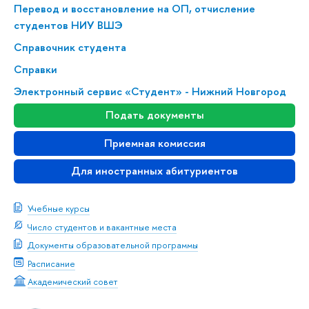
Перевод и восстановление на ОП, отчисление
студентов НИУ ВШЭ
Справочник студента
Справки
Электронный сервис «Студент» - Нижний Новгород
Подать документы
Приемная комиссия
Для иностранных абитуриентов
Учебные курсы
Число студентов и вакантные места
Документы образовательной программы
Расписание
Академический совет