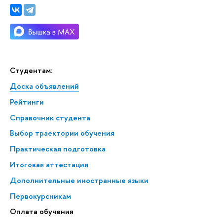
Студентам:
Доска объявлений
Рейтинги
Справочник студента
Выбор траектории обучения
Практическая подготовка
Итоговая аттестация
Дополнительные иностранные языки
Первокурсникам
Оплата обучения