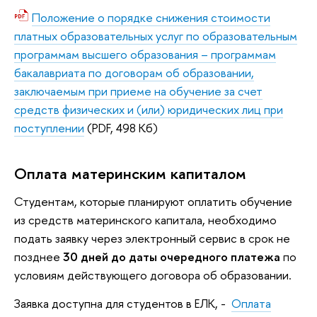
Положение о порядке снижения стоимости
платных образовательных услуг по образовательным
программам высшего образования – программам
бакалавриата по договорам об образовании,
заключаемым при приеме на обучение за счет
средств физических и (или) юридических лиц при
поступлении
(PDF, 498 Кб)
Оплата материнским капиталом
Студентам, которые планируют оплатить обучение
из средств материнского капитала, необходимо
подать заявку через электронный сервис в срок не
позднее
30 дней до даты очередного платежа
по
условиям действующего договора об образовании.
Заявка доступна для студентов в ЕЛК, -
Оплата