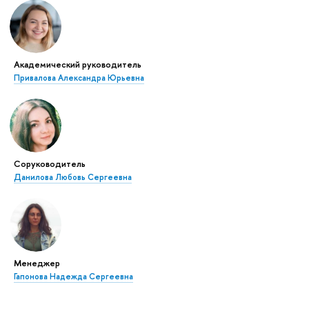
Академический руководитель
Привалова Александра Юрьевна
Соруководитель
Данилова Любовь Сергеевна
Менеджер
Гапонова Надежда Сергеевна