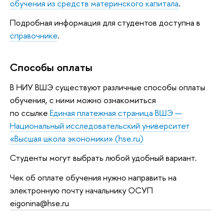
обучения из средств материнского капитала
.
Подробная информация для студентов доступна в
справочнике
.
Способы оплаты
В НИУ ВШЭ существуют различные способы оплаты
обучения, с ними можно ознакомиться
по ссылке
Единая платежная страница ВШЭ —
Национальный исследовательский университет
«Высшая школа экономики» (hse.ru)
Студенты могут выбрать любой удобный вариант.
Чек об оплате обучения нужно направить на
электронную почту начальнику ОСУП
eigonina@hse.ru