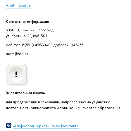
Учебный офис
Контактная информация
603000, Нижний Новгород,
ул. Костина, 2Б, каб. 301
раб. тел. 8(831) 436-74-09 добавочный 6235
mdm@hse.ru
Выразительная кнопка
для предложений и замечаний, направленных на улучшение
деятельности университета и повышение качества образования
«Цифровой маркетинг» во ВКонтакте